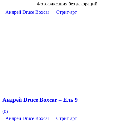
Фотофиксация без декораций
Андрей Druce Boxcar
Стрит-арт
Андрей Druce Boxcar – Ель 9
(0)
Андрей Druce Boxcar
Стрит-арт