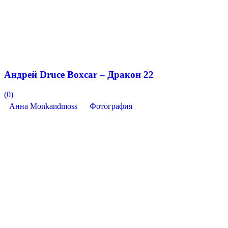
Андрей Druce Boxcar – Дракон 22
(0)
Анна Monkandmoss
Фотография