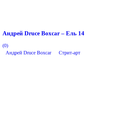
Андрей Druce Boxcar – Ель 14
(0)
Андрей Druce Boxcar
Стрит-арт