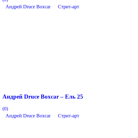
Андрей Druce Boxcar
Стрит-арт
Андрей Druce Boxcar – Ель 25
(0)
Андрей Druce Boxcar
Стрит-арт