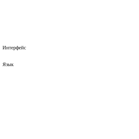
Интерфейс
Язык