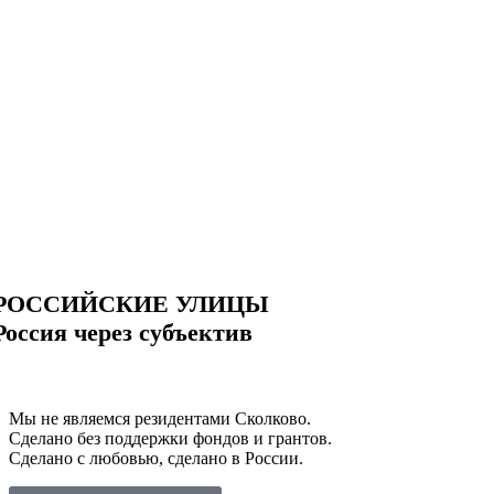
РОССИЙСКИЕ УЛИЦЫ
Россия через субъектив
Мы не являемся резидентами Сколково.
Сделано без поддержки фондов и грантов.
Сделано с любовью, сделано в России.