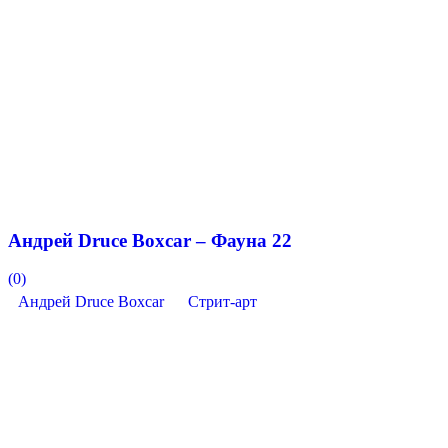
Андрей Druce Boxcar – Фауна 22
(0)
Андрей Druce Boxcar
Стрит-арт