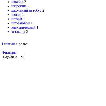
швабра
2
широкий
1
школьный автобус
2
шоссе
1
шторм
1
штормовой
1
электрический
1
эстакада
2
Главная
>
рельс
Фильтры