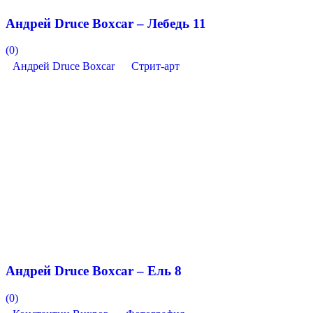
Андрей Druce Boxcar – Лебедь 11
(0)
Андрей Druce Boxcar
Стрит-арт
Андрей Druce Boxcar – Ель 8
(0)