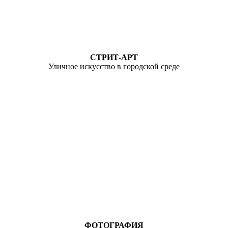
СТРИТ-АРТ
Уличное искусство в городской среде
ФОТОГРАФИЯ