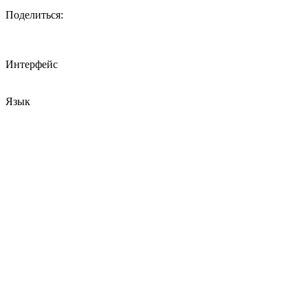
Поделиться:
Интерфейс
Язык