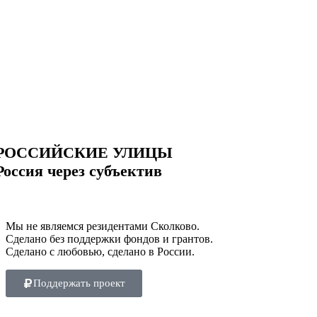
РОССИЙСКИЕ УЛИЦЫ
Россия через субъектив
Мы не являемся резидентами Сколково.
Сделано без поддержки фондов и грантов.
Сделано с любовью, сделано в России.
Поддержать проект