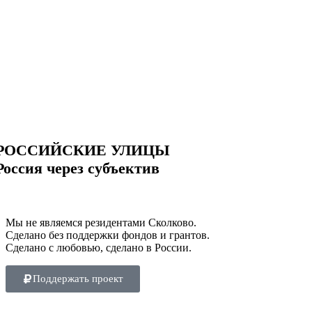
РОССИЙСКИЕ УЛИЦЫ
Россия через субъектив
Мы не являемся резидентами Сколково.
Сделано без поддержки фондов и грантов.
Сделано с любовью, сделано в России.
Поддержать проект