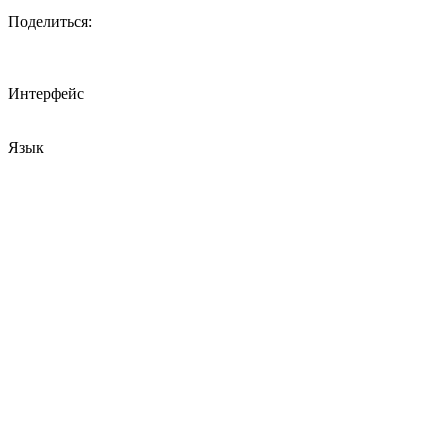
Поделиться:
Интерфейс
Язык