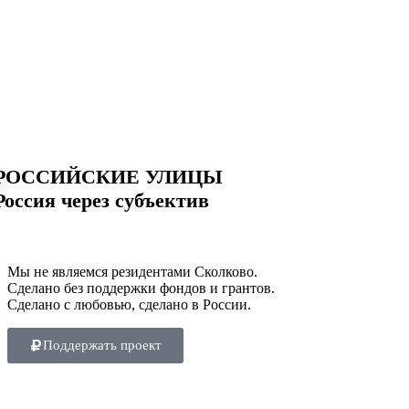
РОССИЙСКИЕ УЛИЦЫ
Россия через субъектив
Мы не являемся резидентами Сколково.
Сделано без поддержки фондов и грантов.
Сделано с любовью, сделано в России.
Поддержать проект