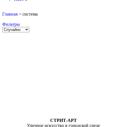
Главная
>
система
Фильтры
СТРИТ-АРТ
Уличное искусство в городской среде