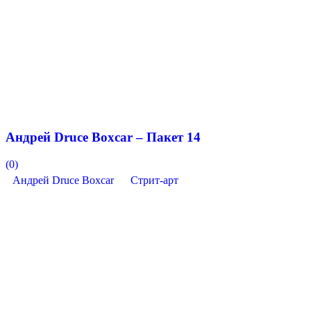
Андрей Druce Boxcar – Пакет 14
(0)
Андрей Druce Boxcar
Стрит-арт