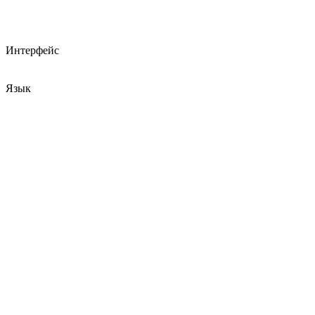
Интерфейс
Язык