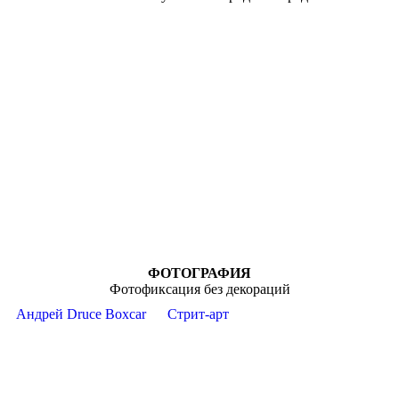
ФОТОГРАФИЯ
Фотофиксация без декораций
Андрей Druce Boxcar
Стрит-арт