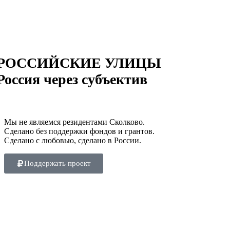
РОССИЙСКИЕ УЛИЦЫ
Россия через субъектив
Мы не являемся резидентами Сколково.
Сделано без поддержки фондов и грантов.
Сделано с любовью, сделано в России.
Поддержать проект