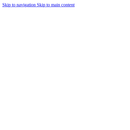
Skip to navigation
Skip to main content