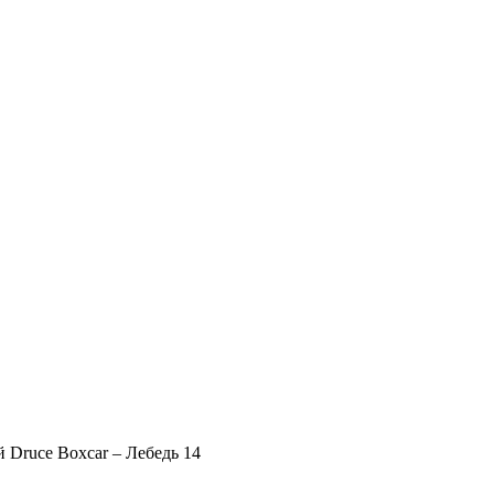
 Druce Boxcar – Лебедь 14