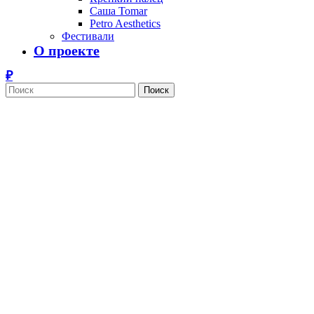
Саша Tomar
Petro Aesthetics
Фестивали
О проекте
Поиск