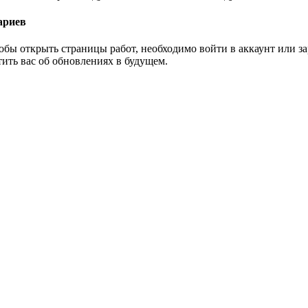
ариев
тобы открыть страницы работ, необходимо войти в аккаунт или 
тить вас об обновлениях в будущем.