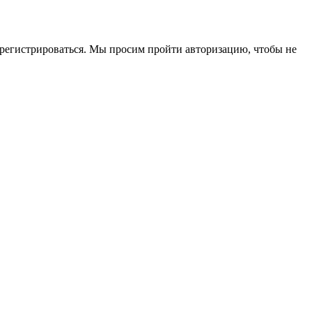
зарегистрироваться. Мы просим пройти авторизацию, чтобы не