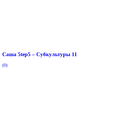
Саша 5tep5 – Субкультуры 11
(0)