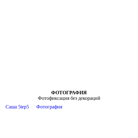
ФОТОГРАФИЯ
Фотофиксация без декораций
Саша 5tep5
Фотография