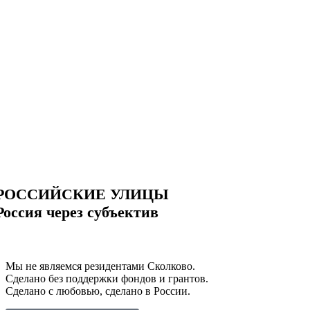
РОССИЙСКИЕ УЛИЦЫ
Россия через субъектив
Мы не являемся резидентами Сколково.
Сделано без поддержки фондов и грантов.
Сделано с любовью, сделано в России.