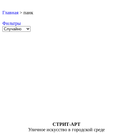
Главная
>
панк
Фильтры
СТРИТ-АРТ
Уличное искусство в городской среде