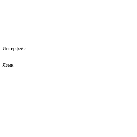
Интерфейс
Язык