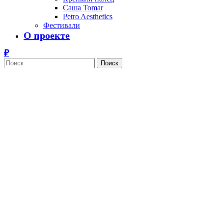
Саша Tomar
Petro Aesthetics
Фестивали
О проекте
Поиск