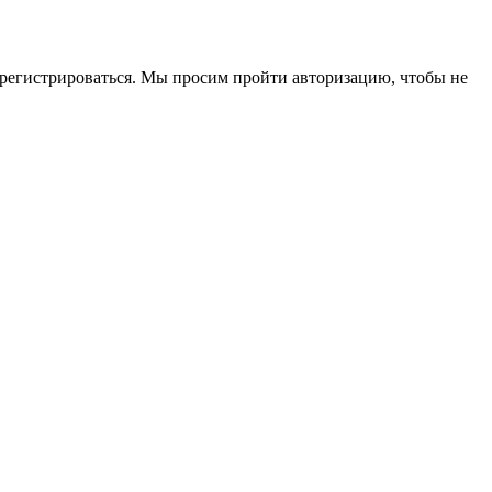
зарегистрироваться. Мы просим пройти авторизацию, чтобы не