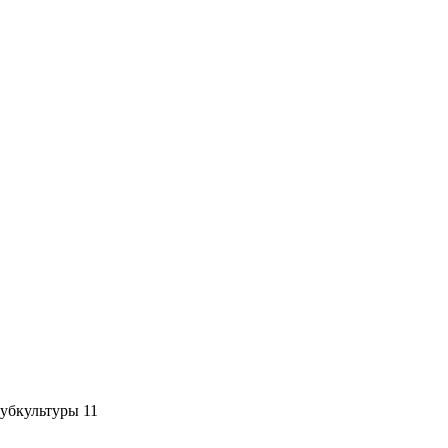
Субкультуры 11