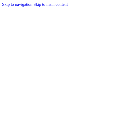
Skip to navigation
Skip to main content