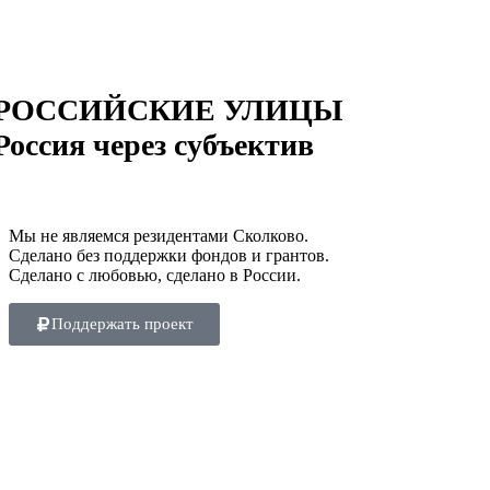
РОССИЙСКИЕ УЛИЦЫ
Россия через субъектив
Мы не являемся резидентами Сколково.
Сделано без поддержки фондов и грантов.
Сделано с любовью, сделано в России.
Поддержать проект