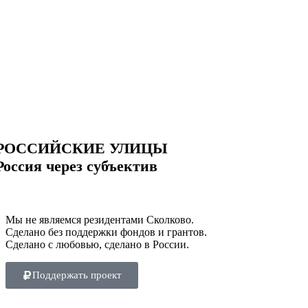
РОССИЙСКИЕ УЛИЦЫ
Россия через субъектив
Мы не являемся резидентами Сколково.
Сделано без поддержки фондов и грантов.
Сделано с любовью, сделано в России.
Поддержать проект