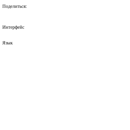
Поделиться:
Интерфейс
Язык