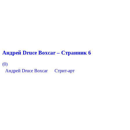
Андрей Druce Boxcar – Странник 6
(0)
Андрей Druce Boxcar
Стрит-арт