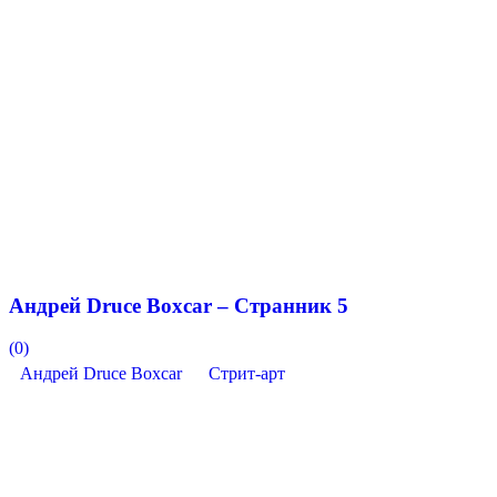
Андрей Druce Boxcar – Странник 5
(0)
Андрей Druce Boxcar
Стрит-арт