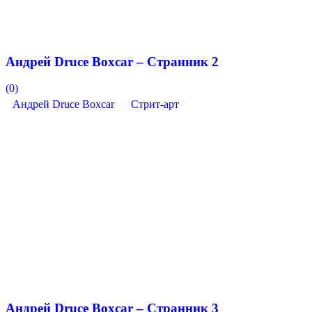
Андрей Druce Boxcar – Странник 2
(0)
Андрей Druce Boxcar
Стрит-арт
Андрей Druce Boxcar – Странник 3