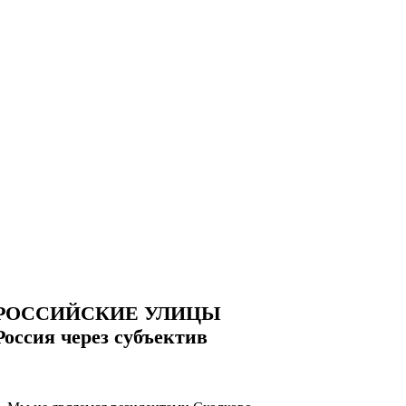
РОССИЙСКИЕ УЛИЦЫ
Россия через субъектив