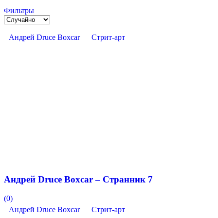
Фильтры
Андрей Druce Boxcar
Стрит-арт
Андрей Druce Boxcar – Странник 7
(0)
Андрей Druce Boxcar
Стрит-арт