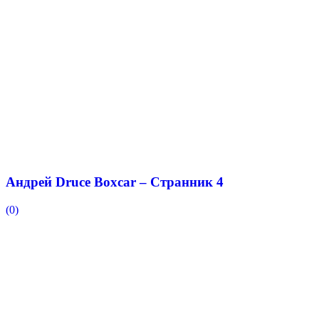
Андрей Druce Boxcar – Странник 4
(0)