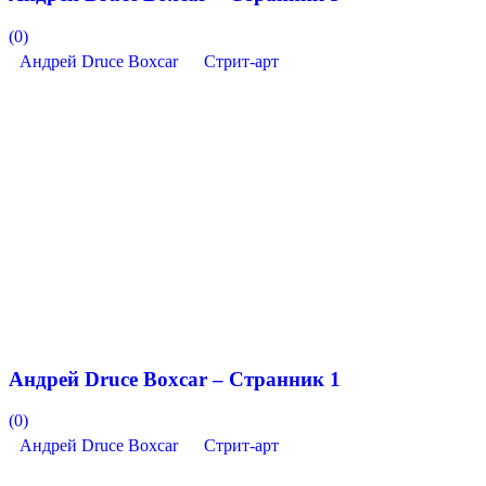
(0)
Андрей Druce Boxcar
Стрит-арт
Андрей Druce Boxcar – Странник 1
(0)
Андрей Druce Boxcar
Стрит-арт