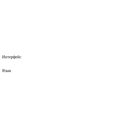
Интерфейс
Язык