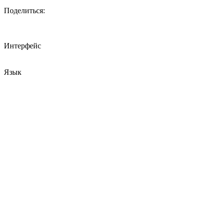
Поделиться:
Интерфейс
Язык