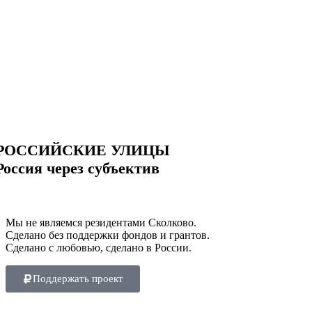
РОССИЙСКИЕ УЛИЦЫ
Россия через субъектив
Мы не являемся резидентами Сколково.
Сделано без поддержки фондов и грантов.
Сделано с любовью, сделано в России.
Поддержать проект