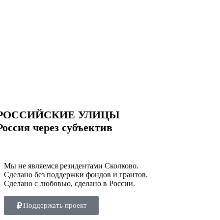
РОССИЙСКИЕ УЛИЦЫ
Россия через субъектив
Мы не являемся резидентами Сколково.
Сделано без поддержки фондов и грантов.
Сделано с любовью, сделано в России.
Поддержать проект