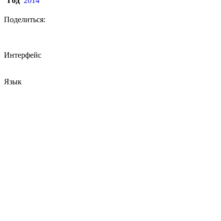
Год
2014
Поделиться:
Интерфейс
Язык