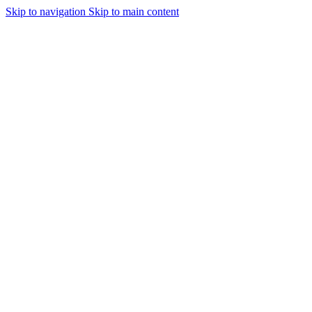
Skip to navigation
Skip to main content