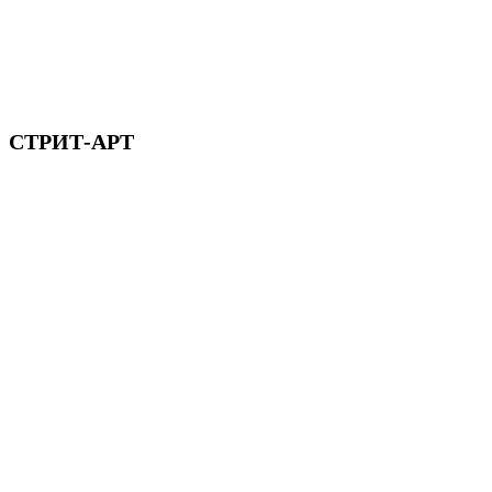
СТРИТ-АРТ