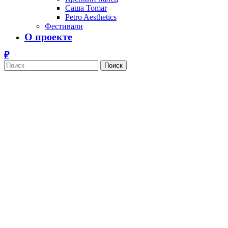
Саша Tomar
Petro Aesthetics
Фестивали
О проекте
Поиск