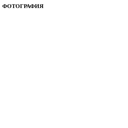
ФОТОГРАФИЯ