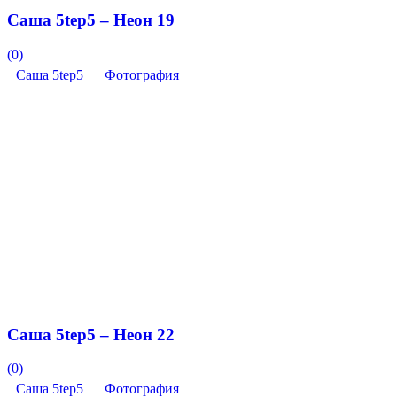
Саша 5tep5 – Неон 19
(0)
Саша 5tep5
Фотография
Саша 5tep5 – Неон 22
(0)
Саша 5tep5
Фотография