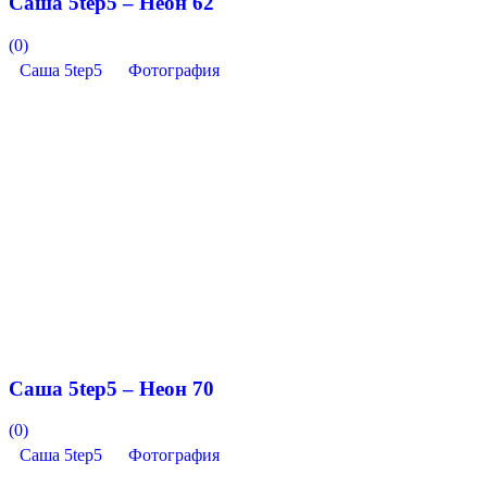
Саша 5tep5 – Неон 62
(0)
Саша 5tep5
Фотография
Саша 5tep5 – Неон 70
(0)
Саша 5tep5
Фотография