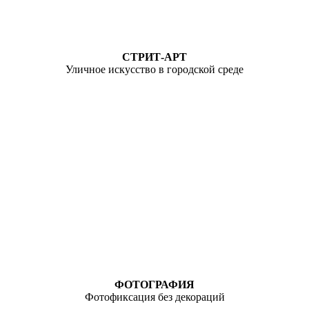
СТРИТ-АРТ
Уличное искусство в городской среде
ФОТОГРАФИЯ
Фотофиксация без декораций