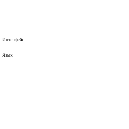
Интерфейс
Язык