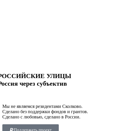
РОССИЙСКИЕ УЛИЦЫ
Россия через субъектив
Мы не являемся резидентами Сколково.
Сделано без поддержки фондов и грантов.
Сделано с любовью, сделано в России.
Поддержать проект