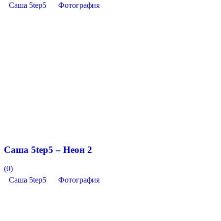
Саша 5tep5
Фотография
Саша 5tep5 – Неон 2
(0)
Саша 5tep5
Фотография