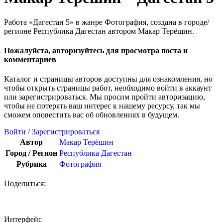
Работа «Дагестан 5» в жанре Фотография, создана в городе/
регионе Республика Дагестан автором Макар Терёшин.
Пожалуйста, авторизуйтесь для просмотра поста и
комментариев
Каталог и страницы авторов доступны для ознакомления, но
чтобы открыть страницы работ, необходимо войти в аккаунт
или зарегистрироваться. Мы просим пройти авторизацию,
чтобы не потерять ваш интерес к нашему ресурсу, так мы
сможем оповестить вас об обновлениях в будущем.
Войти / Зарегистрироваться
Автор
Макар Терёшин
Город / Регион
Республика Дагестан
Рубрика
Фотография
Поделиться:
Интерфейс