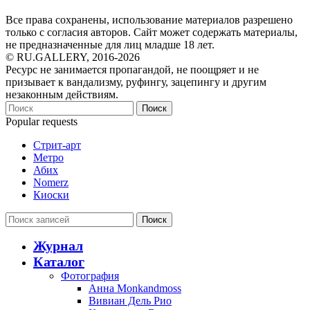
Все права сохранены, использование материалов разрешено
только с согласия авторов. Сайт может содержать материалы,
не предназначенные для лиц младше 18 лет.
© RU.GALLERY, 2016-2026
Ресурс не занимается пропагандой, не поощряет и не
призывает к вандализму, руфингу, зацепингу и другим
незаконным действиям.
Поиск
Popular requests
Стрит-арт
Метро
Абих
Nomerz
Киоски
Поиск
Журнал
Каталог
Фотография
Анна Monkandmoss
Вивиан Дель Рио