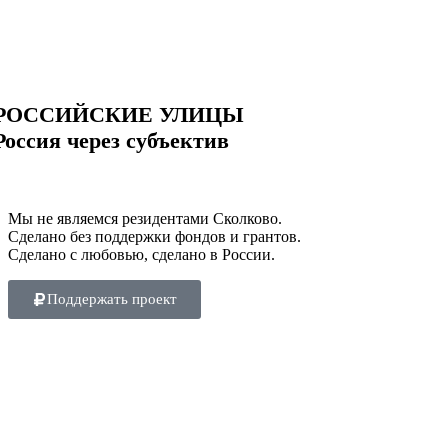
РОССИЙСКИЕ УЛИЦЫ
Россия через субъектив
Мы не являемся резидентами Сколково.
Сделано без поддержки фондов и грантов.
Сделано с любовью, сделано в России.
Поддержать проект