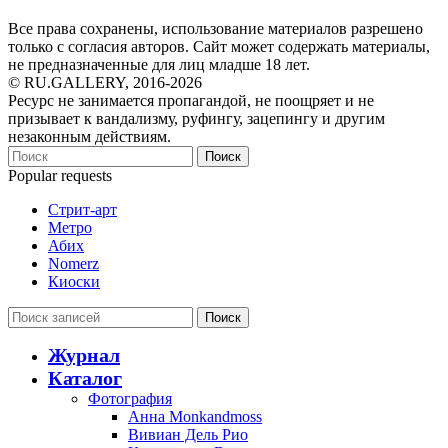
Все права сохранены, использование материалов разрешено
только с согласия авторов. Сайт может содержать материалы,
не предназначенные для лиц младше 18 лет.
© RU.GALLERY, 2016-2026
Ресурс не занимается пропагандой, не поощряет и не
призывает к вандализму, руфингу, зацепингу и другим
незаконным действиям.
Поиск
Popular requests
Стрит-арт
Метро
Абих
Nomerz
Киоски
Поиск
Журнал
Каталог
Фотография
Анна Monkandmoss
Вивиан Дель Рио