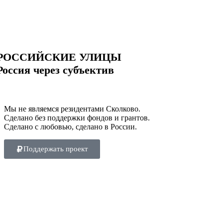
РОССИЙСКИЕ УЛИЦЫ
Россия через субъектив
Мы не являемся резидентами Сколково.
Сделано без поддержки фондов и грантов.
Сделано с любовью, сделано в России.
Поддержать проект