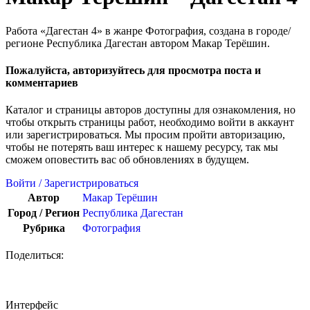
Работа «Дагестан 4» в жанре Фотография, создана в городе/
регионе Республика Дагестан автором Макар Терёшин.
Пожалуйста, авторизуйтесь для просмотра поста и
комментариев
Каталог и страницы авторов доступны для ознакомления, но
чтобы открыть страницы работ, необходимо войти в аккаунт
или зарегистрироваться. Мы просим пройти авторизацию,
чтобы не потерять ваш интерес к нашему ресурсу, так мы
сможем оповестить вас об обновлениях в будущем.
Войти / Зарегистрироваться
Автор
Макар Терёшин
Город / Регион
Республика Дагестан
Рубрика
Фотография
Поделиться:
Интерфейс