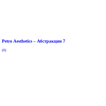
Petro Aesthetics – Абстракции 7
(0)