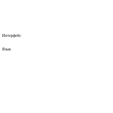
Интерфейс
Язык