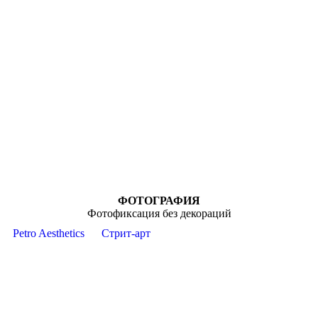
ФОТОГРАФИЯ
Фотофиксация без декораций
Petro Aesthetics
Стрит-арт