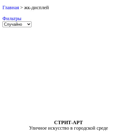
Главная
>
жк-дисплей
Фильтры
СТРИТ-АРТ
Уличное искусство в городской среде