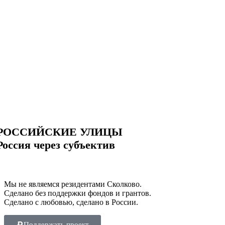
РОССИЙСКИЕ УЛИЦЫ
Россия через субъектив
Мы не являемся резидентами Сколково.
Сделано без поддержки фондов и грантов.
Сделано с любовью, сделано в России.
Поддержать проект