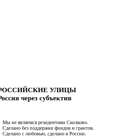
РОССИЙСКИЕ УЛИЦЫ
Россия через субъектив
Мы не являемся резидентами Сколково.
Сделано без поддержки фондов и грантов.
Сделано с любовью, сделано в России.