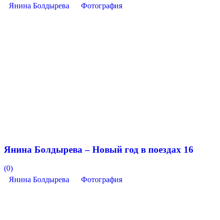
Янина Болдырева
Фотография
Янина Болдырева – Новый год в поездах 16
(0)
Янина Болдырева
Фотография