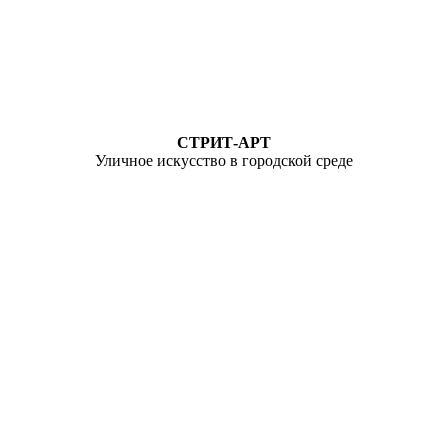
СТРИТ-АРТ
Уличное искусство в городской среде