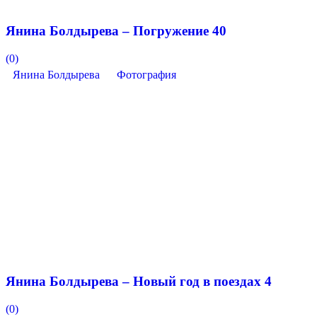
Янина Болдырева – Погружение 40
(0)
Янина Болдырева
Фотография
Янина Болдырева – Новый год в поездах 4
(0)