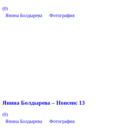
(0)
Янина Болдырева
Фотография
Янина Болдырева – Нонсенс 13
(0)
Янина Болдырева
Фотография