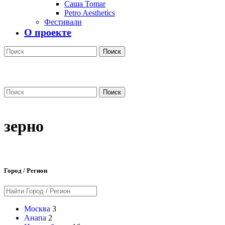
Саша Tomar
Petro Aesthetics
Фестивали
О проекте
Поиск
Поиск
зерно
Город / Регион
Москва
3
Анапа
2