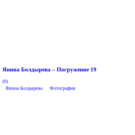
Янина Болдырева – Погружение 19
(0)
Янина Болдырева
Фотография