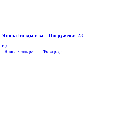
Янина Болдырева – Погружение 28
(0)
Янина Болдырева
Фотография