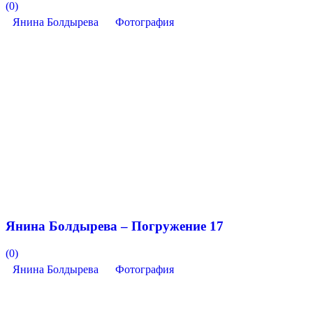
(0)
Янина Болдырева
Фотография
Янина Болдырева – Погружение 17
(0)
Янина Болдырева
Фотография