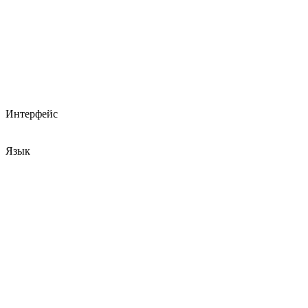
Интерфейс
Язык