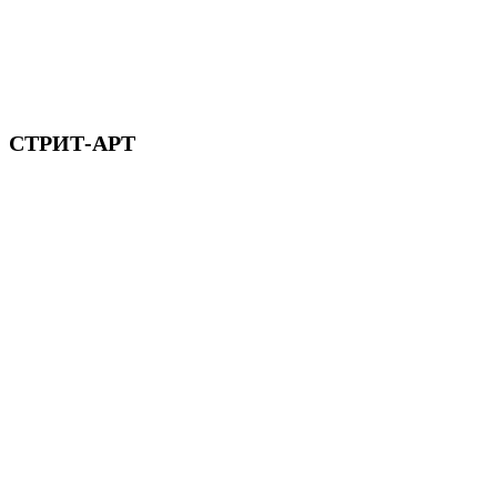
СТРИТ-АРТ