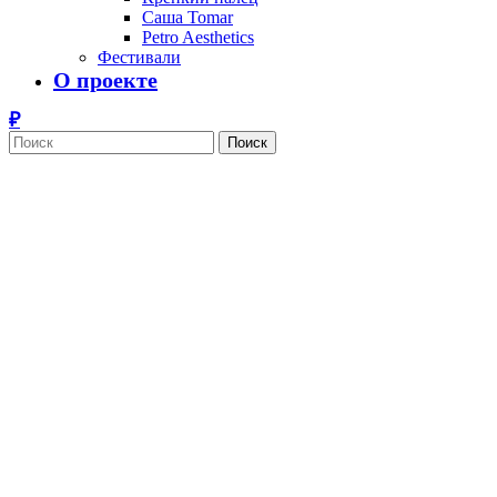
Саша Tomar
Petro Aesthetics
Фестивали
О проекте
Поиск