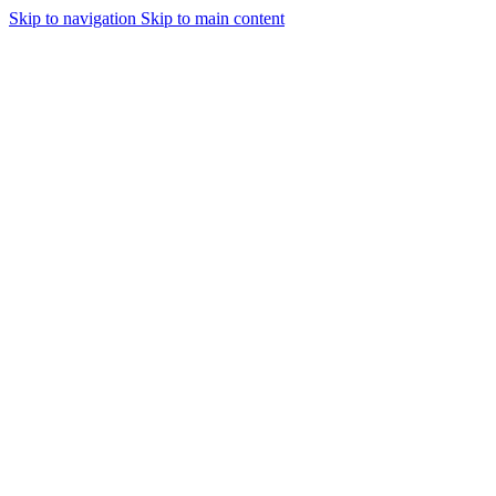
Skip to navigation
Skip to main content