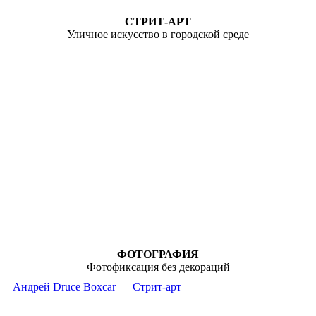
СТРИТ-АРТ
Уличное искусство в городской среде
ФОТОГРАФИЯ
Фотофиксация без декораций
Андрей Druce Boxcar
Стрит-арт