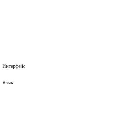
Интерфейс
Язык