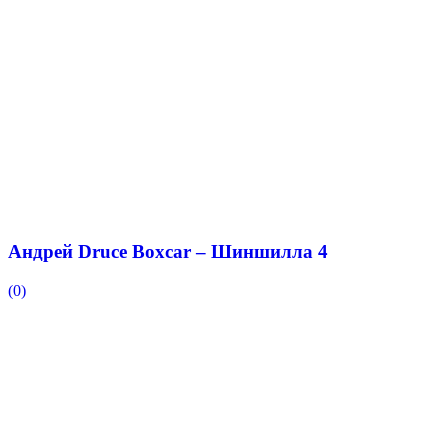
Андрей Druce Boxcar – Шиншилла 4
(0)