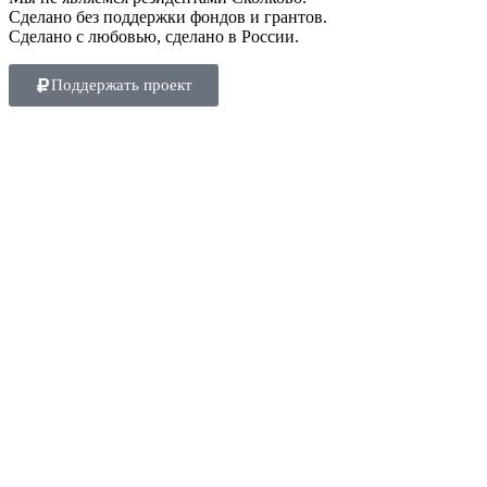
Сделано без поддержки фондов и грантов.
Сделано с любовью, сделано в России.
Поддержать проект