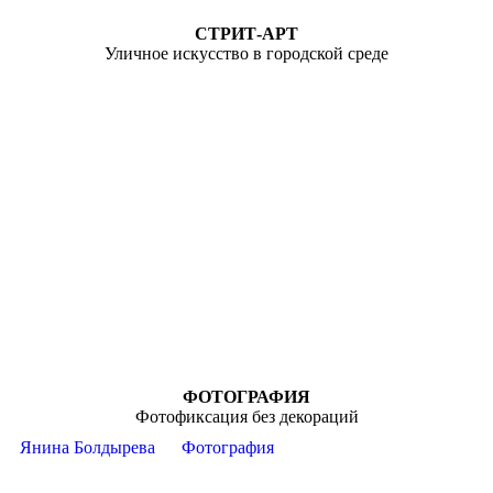
СТРИТ-АРТ
Уличное искусство в городской среде
ФОТОГРАФИЯ
Фотофиксация без декораций
Янина Болдырева
Фотография