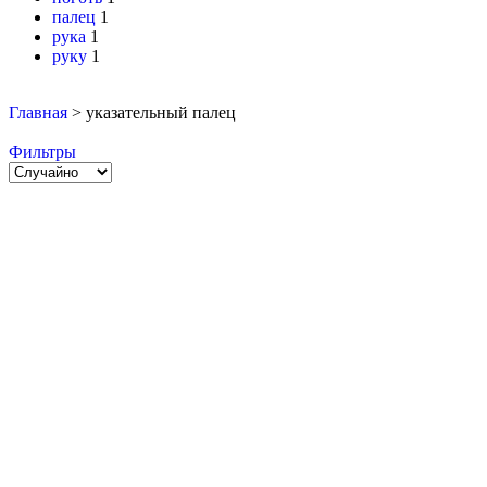
палец
1
рука
1
руку
1
Главная
>
указательный палец
Фильтры