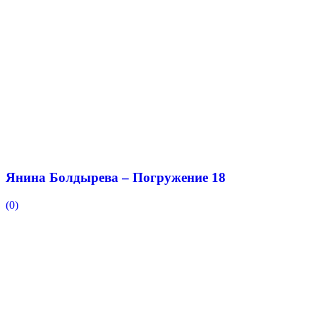
Янина Болдырева – Погружение 18
(0)