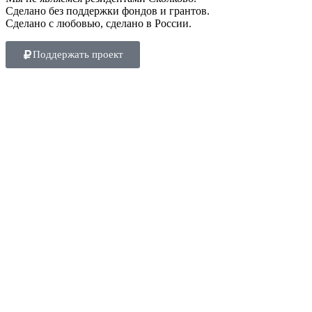
Сделано без поддержки фондов и грантов.
Сделано с любовью, сделано в России.
Поддержать проект