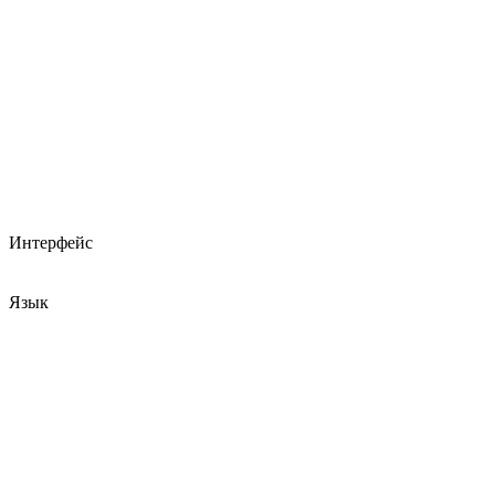
Интерфейс
Язык