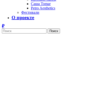
Саша Tomar
Petro Aesthetics
Фестивали
О проекте
Поиск