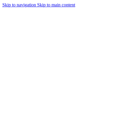
Skip to navigation
Skip to main content