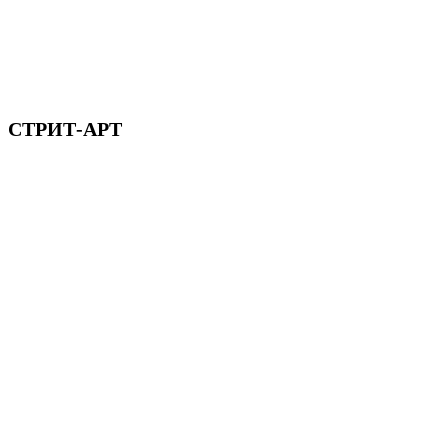
СТРИТ-АРТ