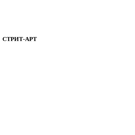
СТРИТ-АРТ