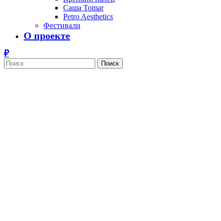
Саша Tomar
Petro Aesthetics
Фестивали
О проекте
Поиск