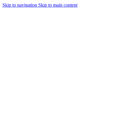
Skip to navigation
Skip to main content