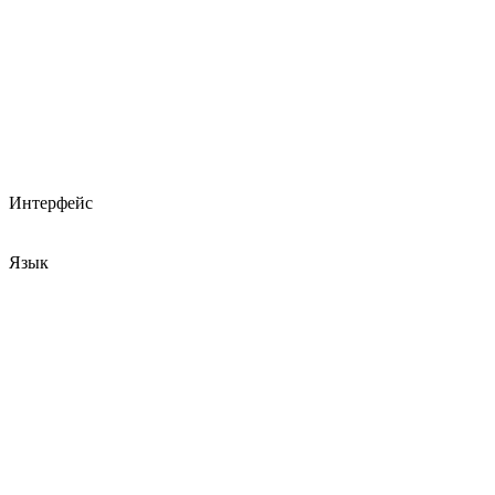
Интерфейс
Язык