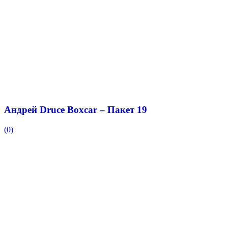
Андрей Druce Boxcar – Пакет 19
(0)