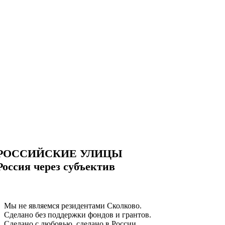
РОССИЙСКИЕ УЛИЦЫ
Россия через субъектив
Мы не являемся резидентами Сколково.
Сделано без поддержки фондов и грантов.
Сделано с любовью, сделано в России.