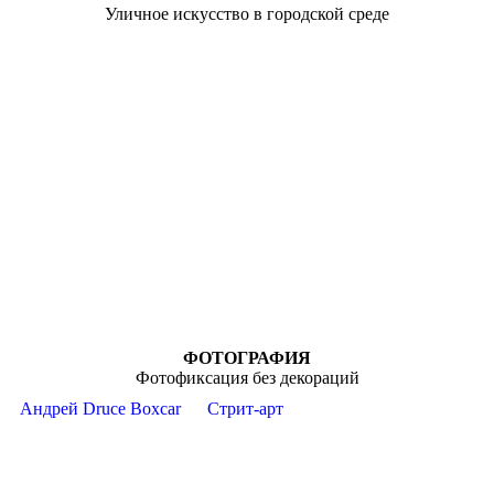
Уличное искусство в городской среде
ФОТОГРАФИЯ
Фотофиксация без декораций
Андрей Druce Boxcar
Стрит-арт