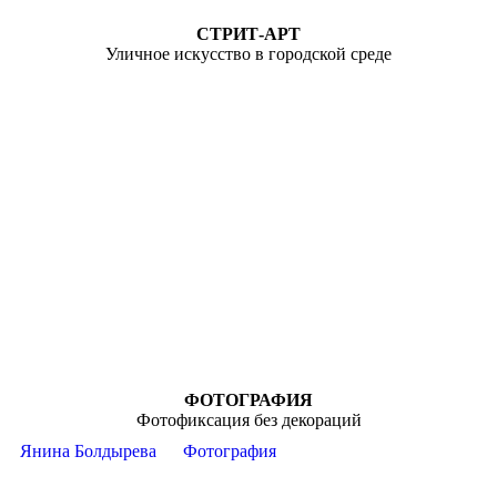
СТРИТ-АРТ
Уличное искусство в городской среде
ФОТОГРАФИЯ
Фотофиксация без декораций
Янина Болдырева
Фотография