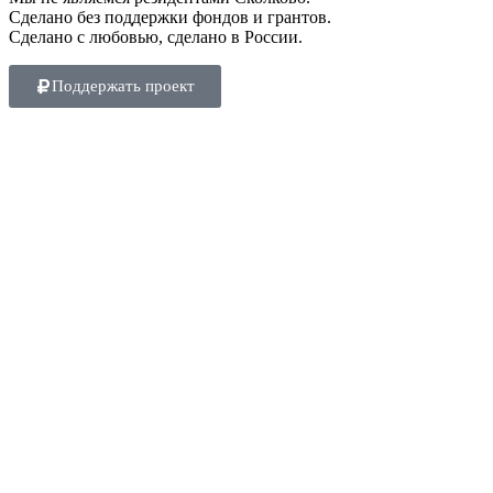
Сделано без поддержки фондов и грантов.
Сделано с любовью, сделано в России.
Поддержать проект