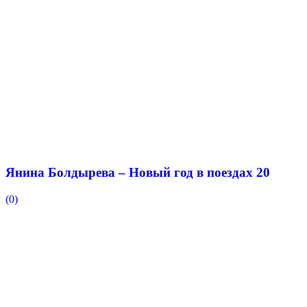
Янина Болдырева – Новый год в поездах 20
(0)