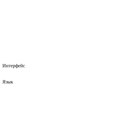
Интерфейс
Язык