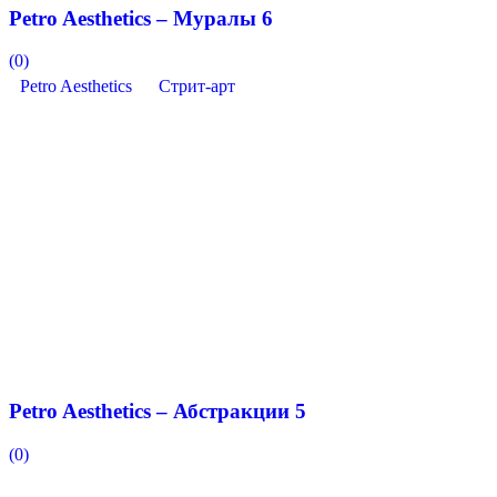
Petro Aesthetics – Муралы 6
(0)
Petro Aesthetics
Стрит-арт
Petro Aesthetics – Абстракции 5
(0)