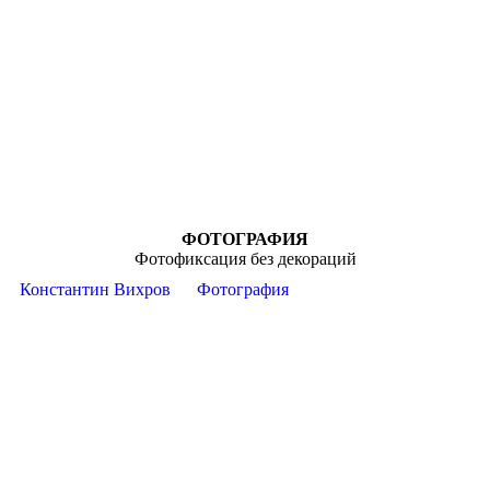
ФОТОГРАФИЯ
Фотофиксация без декораций
Константин Вихров
Фотография