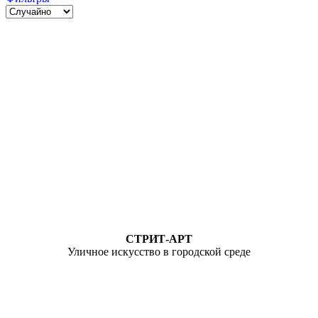
СТРИТ-АРТ
Уличное искусство в городской среде