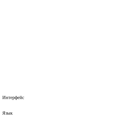
Интерфейс
Язык