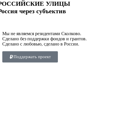
РОССИЙСКИЕ УЛИЦЫ
Россия через субъектив
Мы не являемся резидентами Сколково.
Сделано без поддержки фондов и грантов.
Сделано с любовью, сделано в России.
Поддержать проект