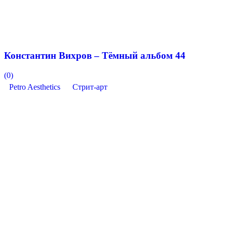
Константин Вихров – Тёмный альбом 44
(0)
Petro Aesthetics
Стрит-арт