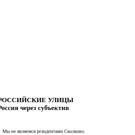
РОССИЙСКИЕ УЛИЦЫ
Россия через субъектив
Мы не являемся резидентами Сколково.