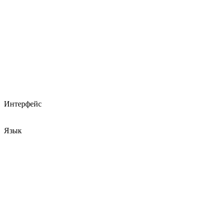
Интерфейс
Язык