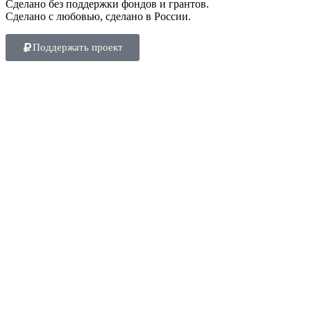
Сделано без поддержки фондов и грантов.
Сделано с любовью, сделано в России.
Поддержать проект