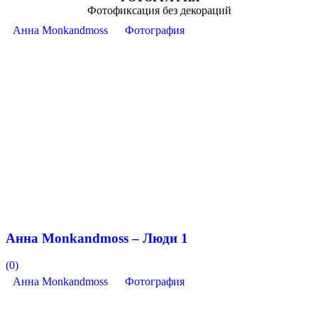
Фотофиксация без декораций
Анна Monkandmoss
Фотография
Анна Monkandmoss – Люди 1
(0)
Анна Monkandmoss
Фотография