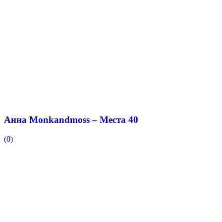
Анна Monkandmoss – Места 40
(0)