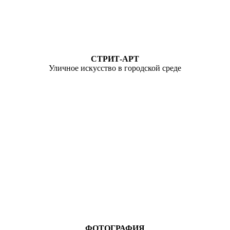
СТРИТ-АРТ
Уличное искусство в городской среде
ФОТОГРАФИЯ