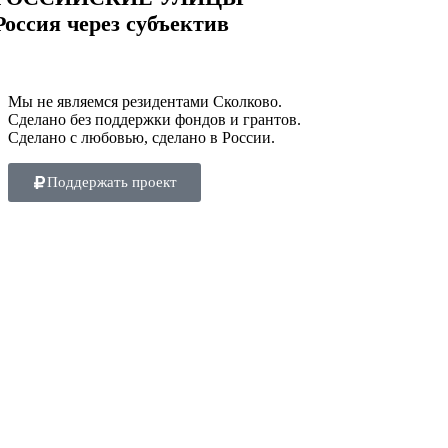
Россия через субъектив
Мы не являемся резидентами Сколково.
Сделано без поддержки фондов и грантов.
Сделано с любовью, сделано в России.
Поддержать проект