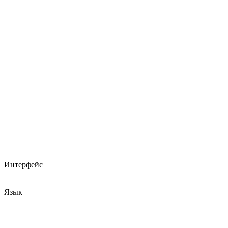
Интерфейс
Язык