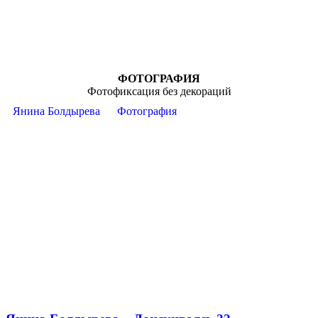
ФОТОГРАФИЯ
Фотофиксация без декораций
Янина Болдырева
Фотография