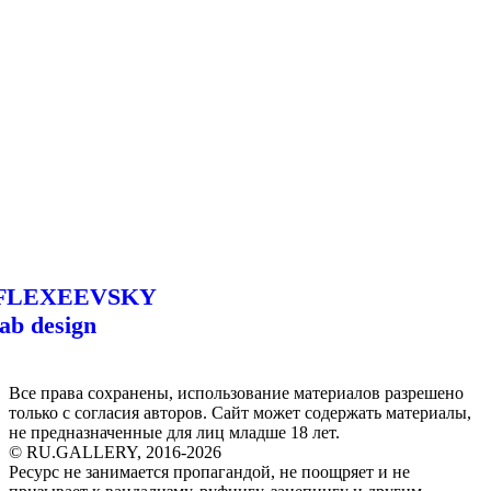
FLEXEEVSKY
lab design
Все права сохранены, использование материалов разрешено
только с согласия авторов. Сайт может содержать материалы,
не предназначенные для лиц младше 18 лет.
© RU.GALLERY, 2016-2026
Ресурс не занимается пропагандой, не поощряет и не