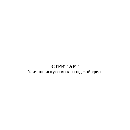
СТРИТ-АРТ
Уличное искусство в городской среде