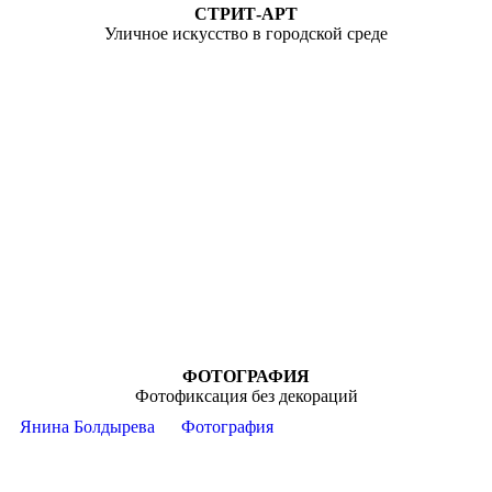
СТРИТ-АРТ
Уличное искусство в городской среде
ФОТОГРАФИЯ
Фотофиксация без декораций
Янина Болдырева
Фотография