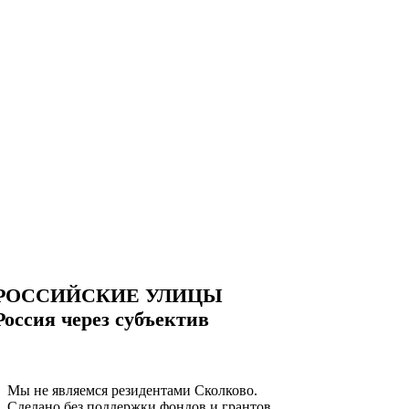
РОССИЙСКИЕ УЛИЦЫ
Россия через субъектив
Мы не являемся резидентами Сколково.
Сделано без поддержки фондов и грантов.