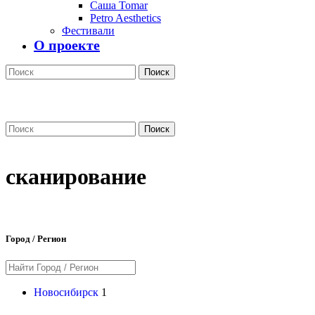
Саша Tomar
Petro Aesthetics
Фестивали
О проекте
Поиск
Поиск
сканирование
Город / Регион
Новосибирск
1