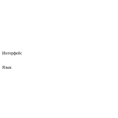
Интерфейс
Язык