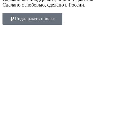
Сделано с любовью, сделано в России.
Поддержать проект