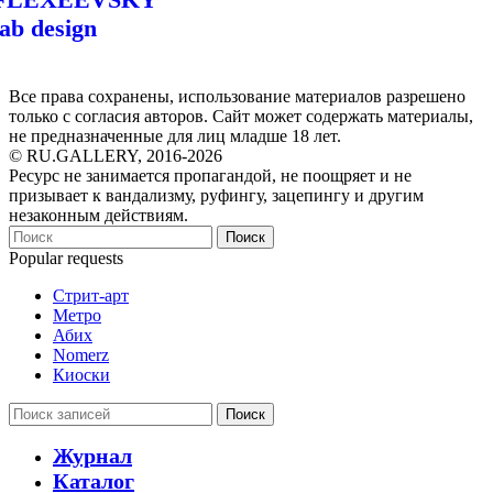
lab design
Все права сохранены, использование материалов разрешено
только с согласия авторов. Сайт может содержать материалы,
не предназначенные для лиц младше 18 лет.
© RU.GALLERY, 2016-2026
Ресурс не занимается пропагандой, не поощряет и не
призывает к вандализму, руфингу, зацепингу и другим
незаконным действиям.
Поиск
Popular requests
Стрит-арт
Метро
Абих
Nomerz
Киоски
Поиск
Журнал
Каталог