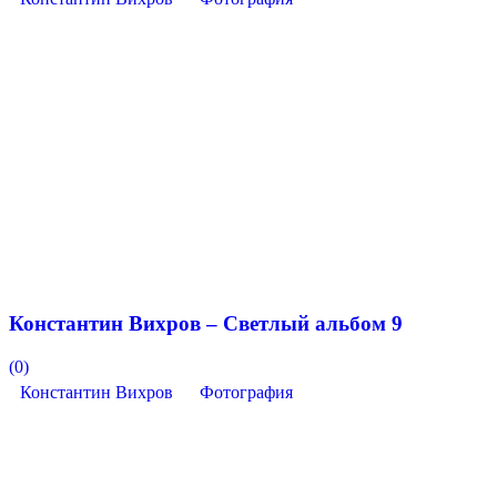
Константин Вихров – Светлый альбом 9
(0)
Константин Вихров
Фотография