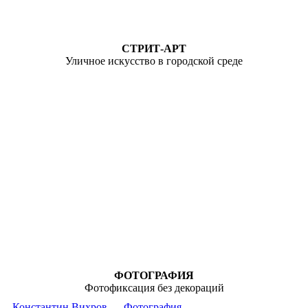
СТРИТ-АРТ
Уличное искусство в городской среде
ФОТОГРАФИЯ
Фотофиксация без декораций
Константин Вихров
Фотография