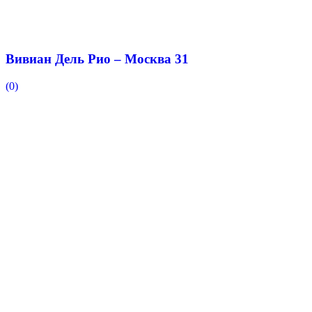
Вивиан Дель Рио – Москва 31
(0)