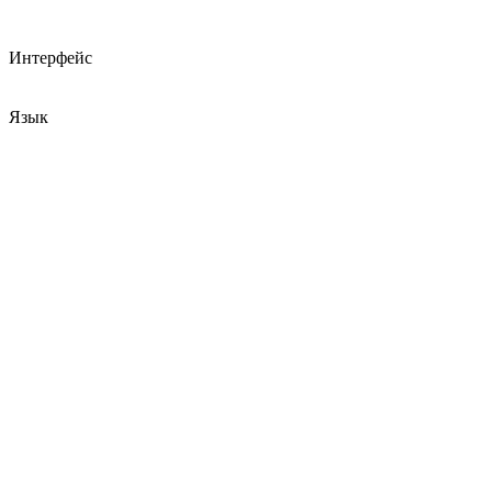
Интерфейс
Язык