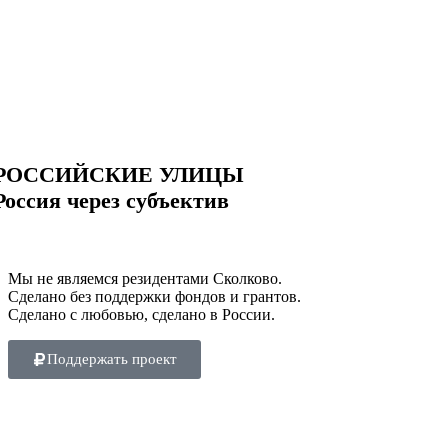
РОССИЙСКИЕ УЛИЦЫ
Россия через субъектив
Мы не являемся резидентами Сколково.
Сделано без поддержки фондов и грантов.
Сделано с любовью, сделано в России.
Поддержать проект