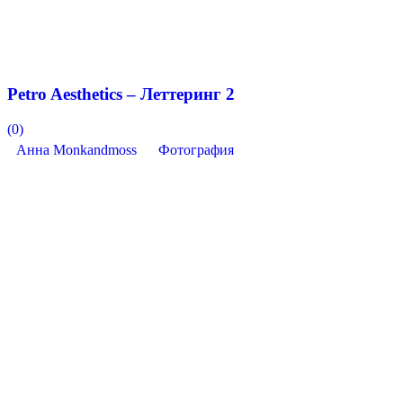
Petro Aesthetics – Леттеринг 2
(0)
Анна Monkandmoss
Фотография