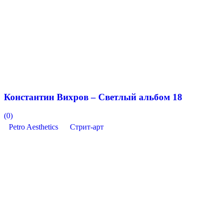
Константин Вихров – Светлый альбом 18
(0)
Petro Aesthetics
Стрит-арт