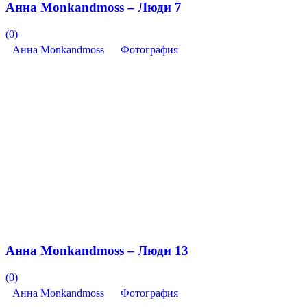
Анна Monkandmoss – Люди 7
(0)
Анна Monkandmoss
Фотография
Анна Monkandmoss – Люди 13
(0)
Анна Monkandmoss
Фотография