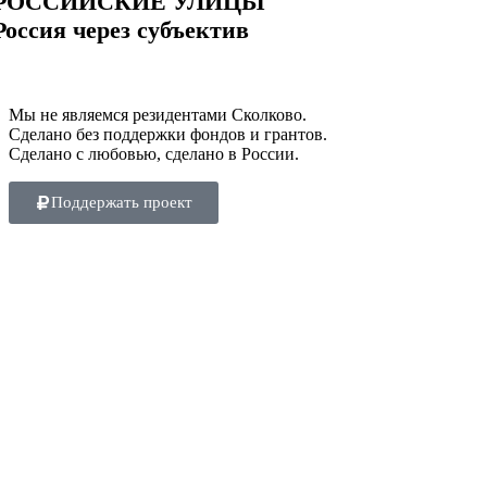
РОССИЙСКИЕ УЛИЦЫ
Россия через субъектив
Мы не являемся резидентами Сколково.
Сделано без поддержки фондов и грантов.
Сделано с любовью, сделано в России.
Поддержать проект