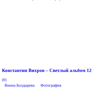
Константин Вихров – Светлый альбом 12
(0)
Янина Болдырева
Фотография