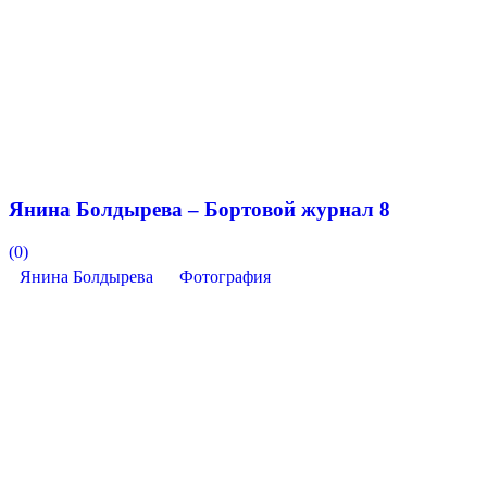
Янина Болдырева – Бортовой журнал 8
(0)
Янина Болдырева
Фотография