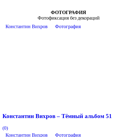
ФОТОГРАФИЯ
Фотофиксация без декораций
Константин Вихров
Фотография
Константин Вихров – Тёмный альбом 51
(0)
Константин Вихров
Фотография