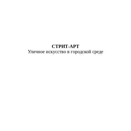
СТРИТ-АРТ
Уличное искусство в городской среде