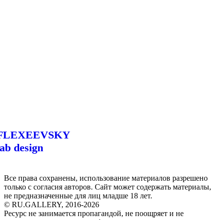
FLEXEEVSKY
lab design
Все права сохранены, использование материалов разрешено
только с согласия авторов. Сайт может содержать материалы,
не предназначенные для лиц младше 18 лет.
© RU.GALLERY, 2016-2026
Ресурс не занимается пропагандой, не поощряет и не