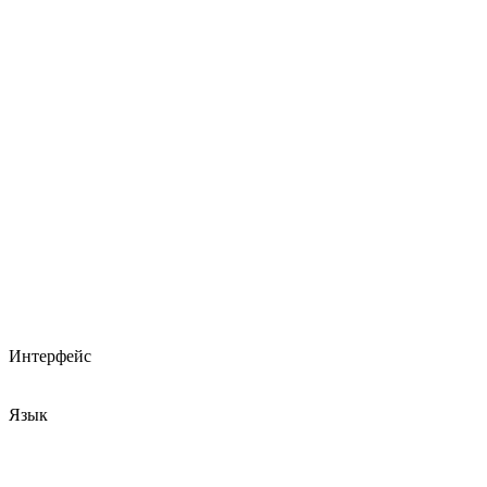
Интерфейс
Язык