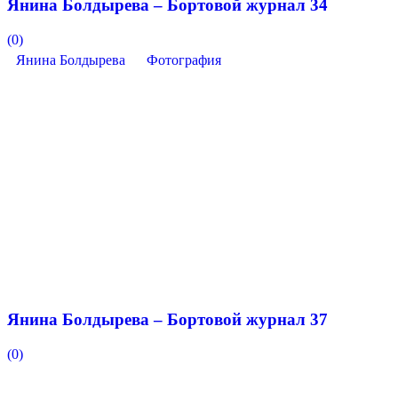
Янина Болдырева – Бортовой журнал 34
(0)
Янина Болдырева
Фотография
Янина Болдырева – Бортовой журнал 37
(0)