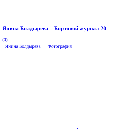
Янина Болдырева – Бортовой журнал 20
(0)
Янина Болдырева
Фотография