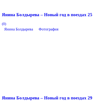
Янина Болдырева – Новый год в поездах 25
(0)
Янина Болдырева
Фотография
Янина Болдырева – Новый год в поездах 29