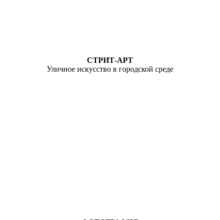
СТРИТ-АРТ
Уличное искусство в городской среде