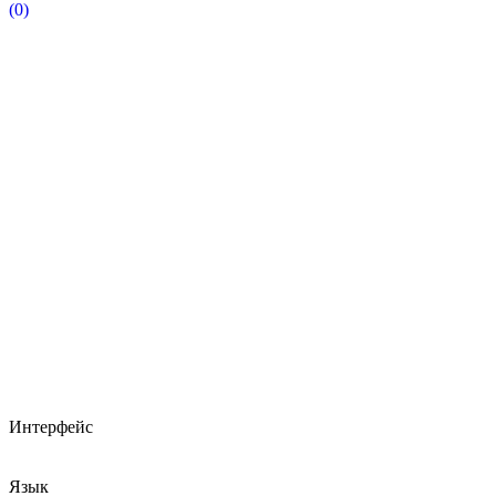
(0)
Интерфейс
Язык