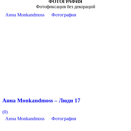
ФОТОГРАФИЯ
Фотофиксация без декораций
Анна Monkandmoss
Фотография
Анна Monkandmoss – Люди 17
(0)
Анна Monkandmoss
Фотография