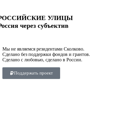
РОССИЙСКИЕ УЛИЦЫ
Россия через субъектив
Мы не являемся резидентами Сколково.
Сделано без поддержки фондов и грантов.
Сделано с любовью, сделано в России.
Поддержать проект