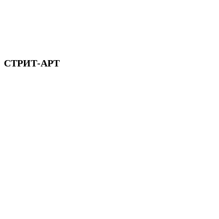
СТРИТ-АРТ