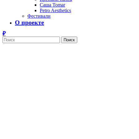
Саша Tomar
Petro Aesthetics
Фестивали
О проекте
Поиск