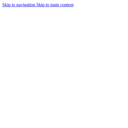
Skip to navigation
Skip to main content