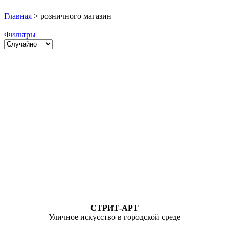
Главная
>
розничного магазин
Фильтры
СТРИТ-АРТ
Уличное искусство в городской среде