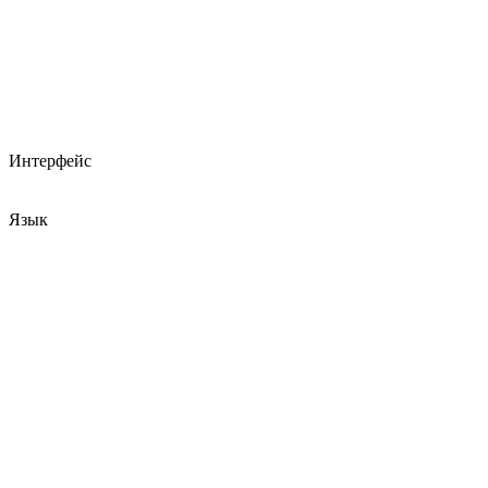
Интерфейс
Язык