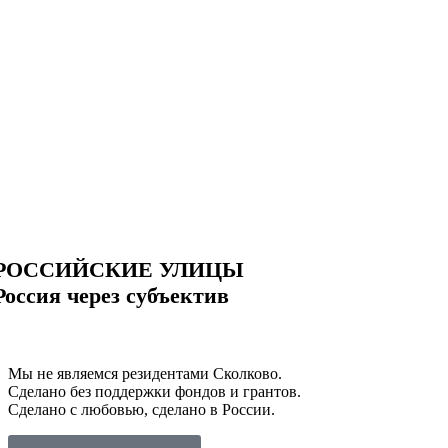
РОССИЙСКИЕ УЛИЦЫ
Россия через субъектив
Мы не являемся резидентами Сколково.
Сделано без поддержки фондов и грантов.
Сделано с любовью, сделано в России.