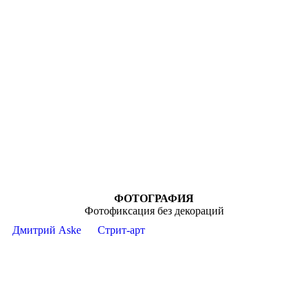
ФОТОГРАФИЯ
Фотофиксация без декораций
Дмитрий Aske
Стрит-арт