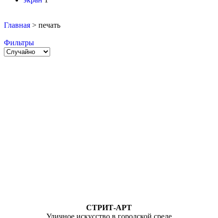
Главная
>
печать
Фильтры
СТРИТ-АРТ
Уличное искусство в городской среде