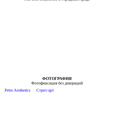
ФОТОГРАФИЯ
Фотофиксация без декораций
Petro Aesthetics
Стрит-арт