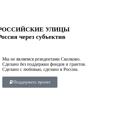
РОССИЙСКИЕ УЛИЦЫ
Россия через субъектив
Мы не являемся резидентами Сколково.
Сделано без поддержки фондов и грантов.
Сделано с любовью, сделано в России.
Поддержать проект