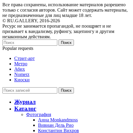
Все права сохранены, использование материалов разрешено
только с согласия авторов. Сайт может содержать материалы,
не предназначенные для лиц младше 18 лет.
© RU.GALLERY, 2016-2026
Ресурс не занимается пропагандой, не поощряет и не
призывает к вандализму, руфингу, зацепингу и другим
незаконным действиям.
Поиск
Popular requests
Стрит-арт
Метро
Абих
Nomerz
Киоски
Поиск
Журнал
Каталог
Фотография
Анна Monkandmoss
Вивиан Дель Рио
Константин Вихров