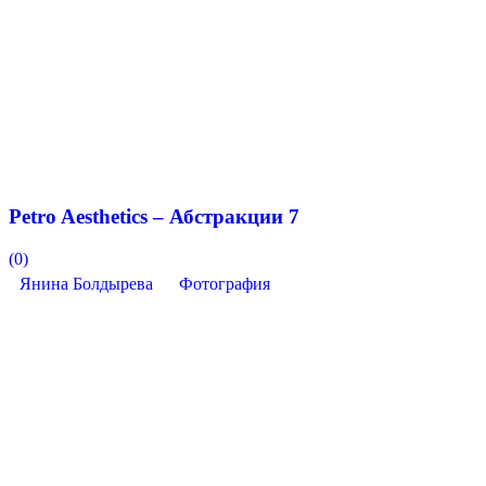
Petro Aesthetics – Абстракции 7
(0)
Янина Болдырева
Фотография