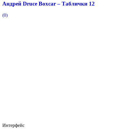
Андрей Druce Boxcar – Таблички 12
(0)
Интерфейс