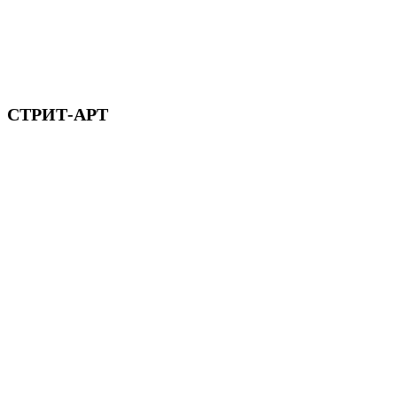
СТРИТ-АРТ