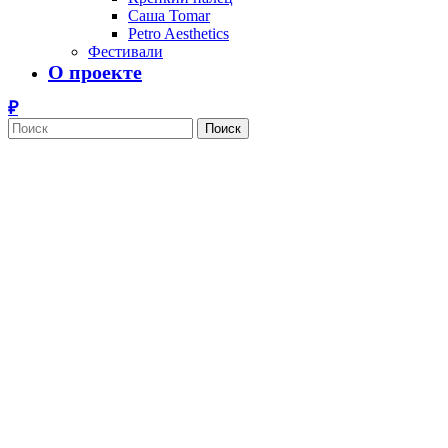
Саша Tomar
Petro Aesthetics
Фестивали
О проекте
Поиск