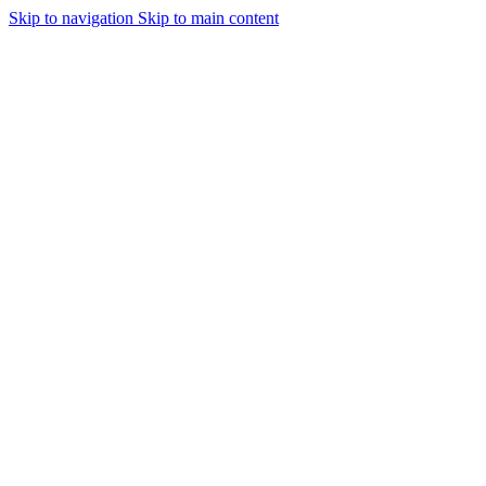
Skip to navigation
Skip to main content