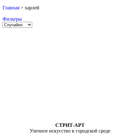
Главная
>
харлей
Фильтры
СТРИТ-АРТ
Уличное искусство в городской среде