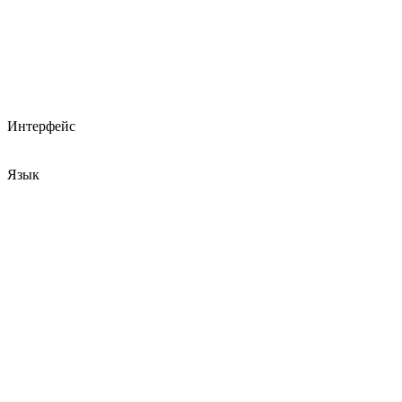
Интерфейс
Язык