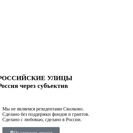
РОССИЙСКИЕ УЛИЦЫ
Россия через субъектив
Мы не являемся резидентами Сколково.
Сделано без поддержки фондов и грантов.
Сделано с любовью, сделано в России.
Поддержать проект