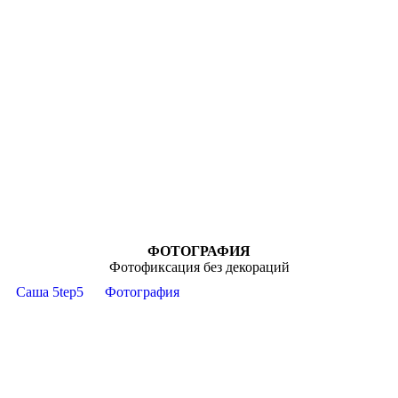
ФОТОГРАФИЯ
Фотофиксация без декораций
Саша 5tep5
Фотография