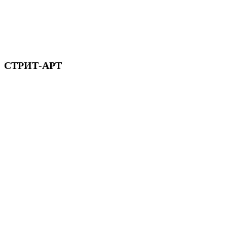
СТРИТ-АРТ