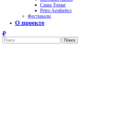
Саша Tomar
Petro Aesthetics
Фестивали
О проекте
Поиск