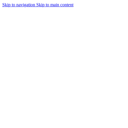
Skip to navigation
Skip to main content