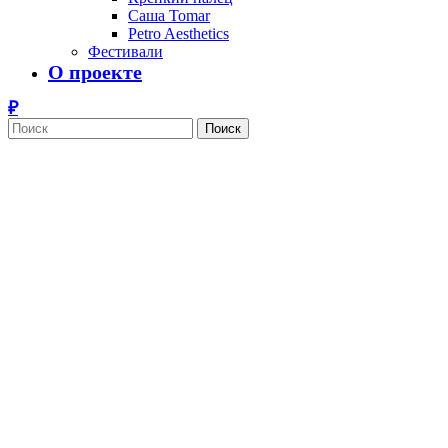
Саша Tomar
Petro Aesthetics
Фестивали
О проекте
Поиск