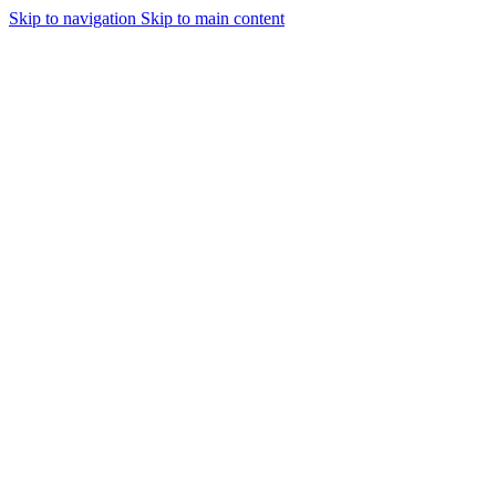
Skip to navigation
Skip to main content