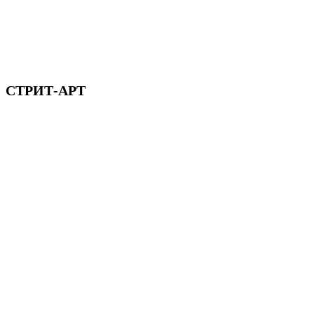
СТРИТ-АРТ