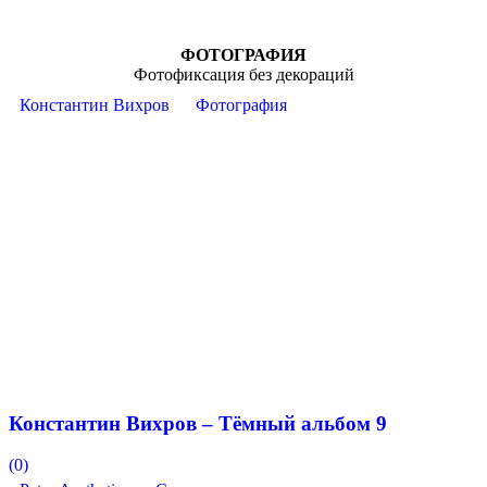
ФОТОГРАФИЯ
Фотофиксация без декораций
Константин Вихров
Фотография
Константин Вихров – Тёмный альбом 9
(0)