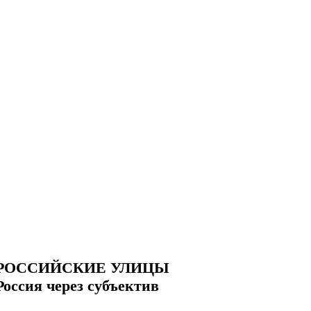
РОССИЙСКИЕ УЛИЦЫ
Россия через субъектив