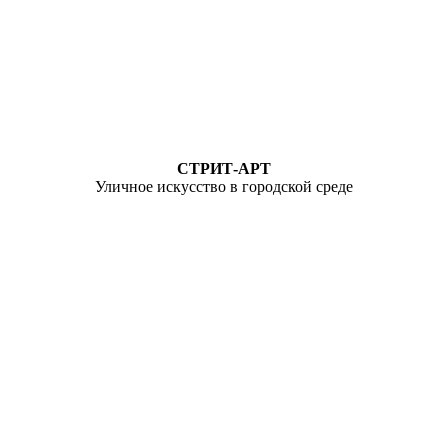
СТРИТ-АРТ
Уличное искусство в городской среде