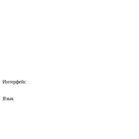
Интерфейс
Язык