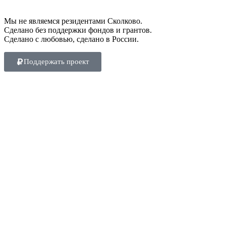
Мы не являемся резидентами Сколково.
Сделано без поддержки фондов и грантов.
Сделано с любовью, сделано в России.
Поддержать проект