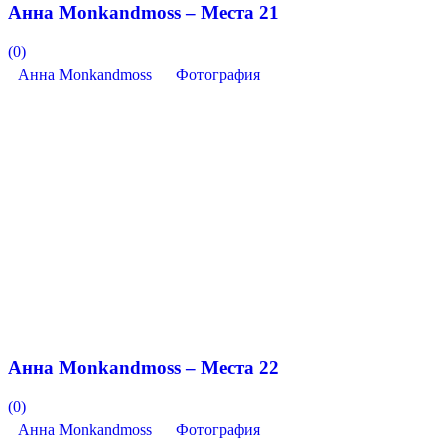
Анна Monkandmoss – Места 21
(0)
Анна Monkandmoss
Фотография
Анна Monkandmoss – Места 22
(0)
Анна Monkandmoss
Фотография