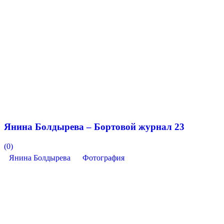
Янина Болдырева – Бортовой журнал 23
(0)
Янина Болдырева
Фотография