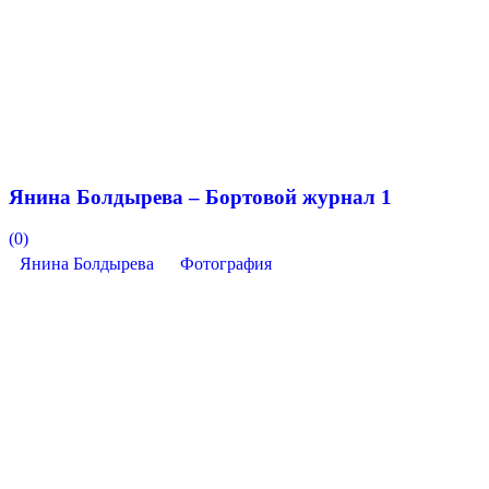
Янина Болдырева – Бортовой журнал 1
(0)
Янина Болдырева
Фотография