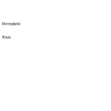
Интерфейс
Язык