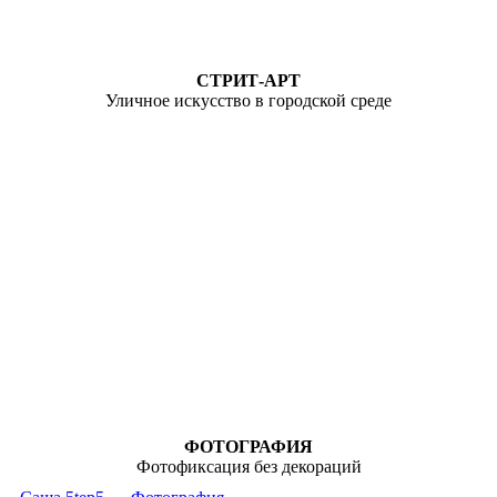
СТРИТ-АРТ
Уличное искусство в городской среде
ФОТОГРАФИЯ
Фотофиксация без декораций