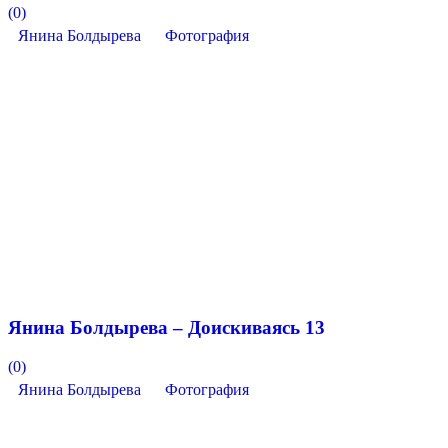
(0)
Янина Болдырева
Фотография
Янина Болдырева – Доискиваясь 13
(0)
Янина Болдырева
Фотография