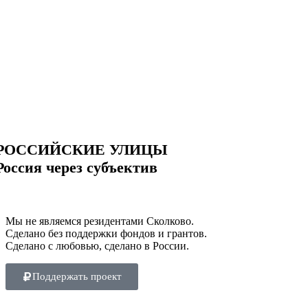
РОССИЙСКИЕ УЛИЦЫ
Россия через субъектив
Мы не являемся резидентами Сколково.
Сделано без поддержки фондов и грантов.
Сделано с любовью, сделано в России.
Поддержать проект