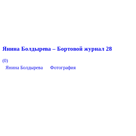
Янина Болдырева – Бортовой журнал 28
(0)
Янина Болдырева
Фотография