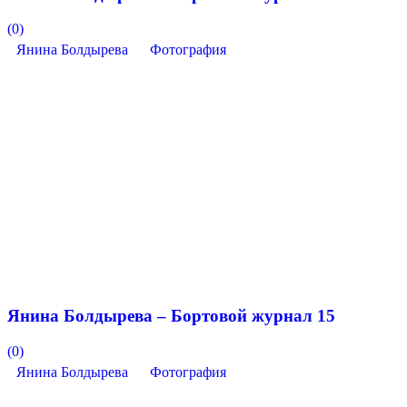
(0)
Янина Болдырева
Фотография
Янина Болдырева – Бортовой журнал 15
(0)
Янина Болдырева
Фотография