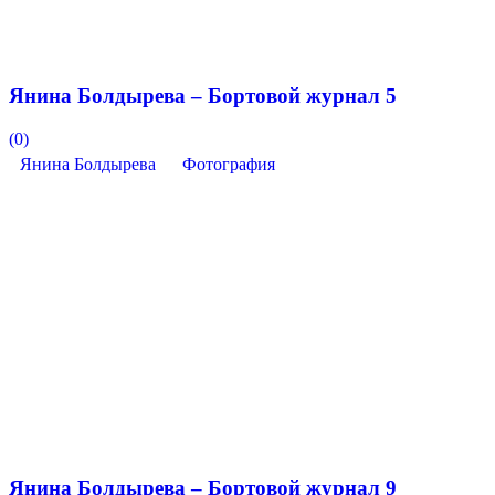
Янина Болдырева – Бортовой журнал 5
(0)
Янина Болдырева
Фотография
Янина Болдырева – Бортовой журнал 9