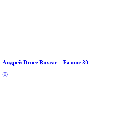
Андрей Druce Boxcar – Разное 30
(0)