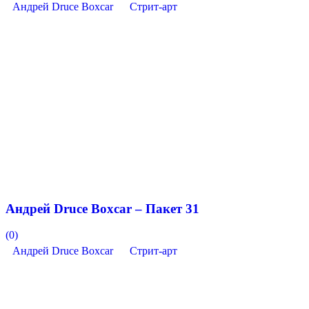
Андрей Druce Boxcar
Стрит-арт
Андрей Druce Boxcar – Пакет 31
(0)
Андрей Druce Boxcar
Стрит-арт