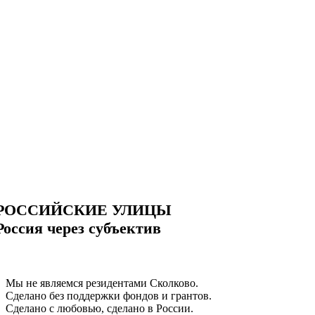
РОССИЙСКИЕ УЛИЦЫ
Россия через субъектив
Мы не являемся резидентами Сколково.
Сделано без поддержки фондов и грантов.
Сделано с любовью, сделано в России.