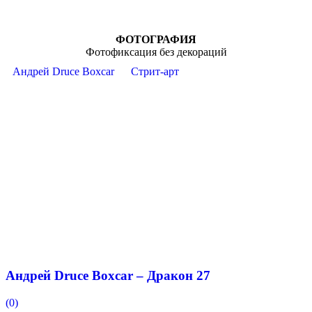
ФОТОГРАФИЯ
Фотофиксация без декораций
Андрей Druce Boxcar
Стрит-арт
Андрей Druce Boxcar – Дракон 27
(0)