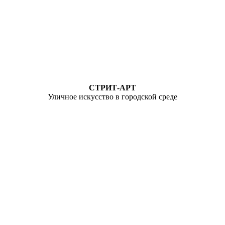
СТРИТ-АРТ
Уличное искусство в городской среде