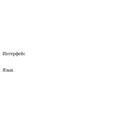
Интерфейс
Язык