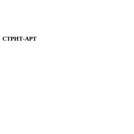
СТРИТ-АРТ