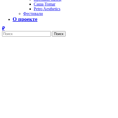
Саша Tomar
Petro Aesthetics
Фестивали
О проекте
Поиск