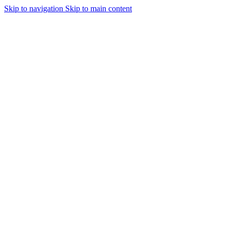
Skip to navigation
Skip to main content