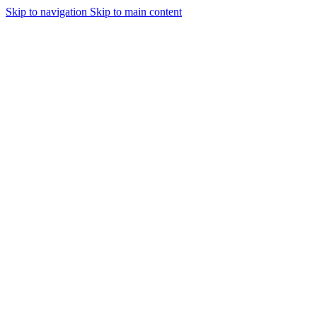
Skip to navigation
Skip to main content