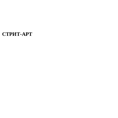
СТРИТ-АРТ