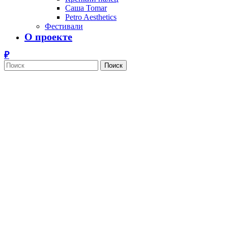
Саша Tomar
Petro Aesthetics
Фестивали
О проекте
Поиск