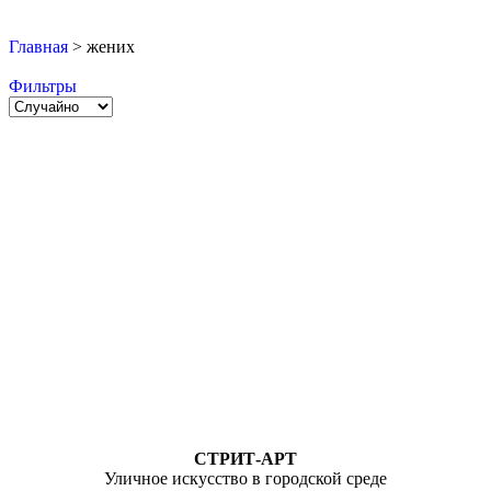
Главная
>
жених
Фильтры
СТРИТ-АРТ
Уличное искусство в городской среде