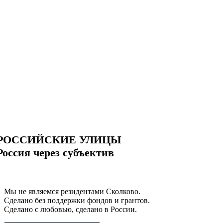
РОССИЙСКИЕ УЛИЦЫ
Россия через субъектив
Мы не являемся резидентами Сколково.
Сделано без поддержки фондов и грантов.
Сделано с любовью, сделано в России.