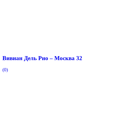
Вивиан Дель Рио – Москва 32
(0)