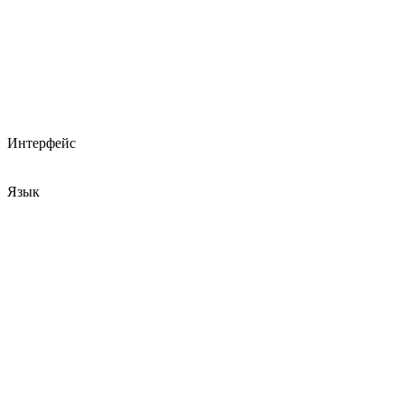
Интерфейс
Язык