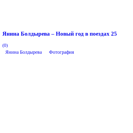
Янина Болдырева – Новый год в поездах 25
(0)
Янина Болдырева
Фотография