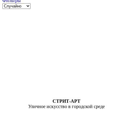
Фильтры
СТРИТ-АРТ
Уличное искусство в городской среде