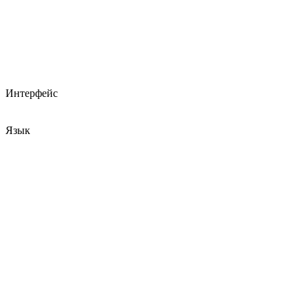
Интерфейс
Язык