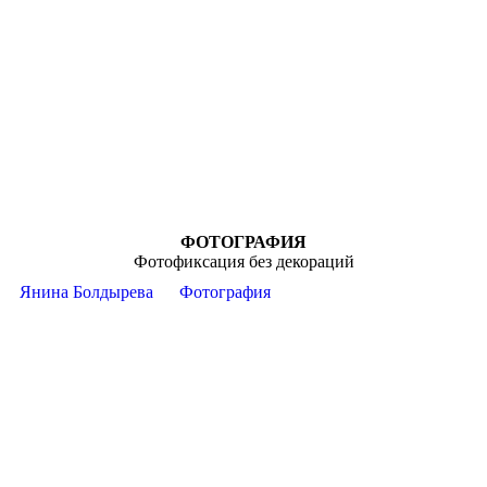
ФОТОГРАФИЯ
Фотофиксация без декораций
Янина Болдырева
Фотография