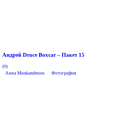
Андрей Druce Boxcar – Пакет 15
(0)
Анна Monkandmoss
Фотография