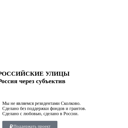
РОССИЙСКИЕ УЛИЦЫ
Россия через субъектив
Мы не являемся резидентами Сколково.
Сделано без поддержки фондов и грантов.
Сделано с любовью, сделано в России.
Поддержать проект