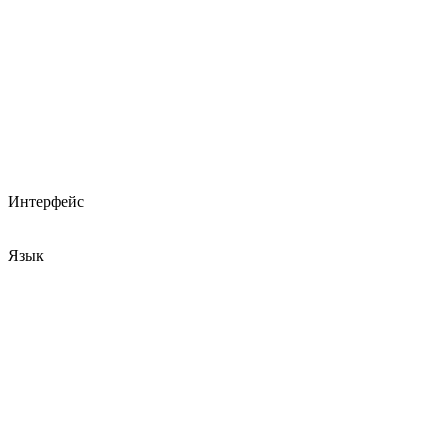
Интерфейс
Язык