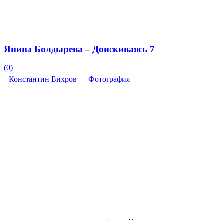
Янина Болдырева – Доискиваясь 7
(0)
Константин Вихров
Фотография