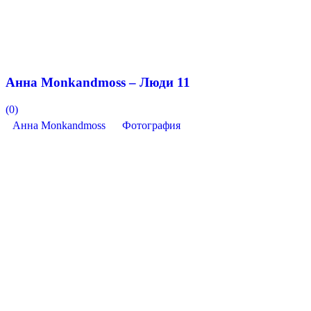
Анна Monkandmoss – Люди 11
(0)
Анна Monkandmoss
Фотография