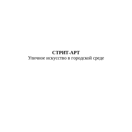
СТРИТ-АРТ
Уличное искусство в городской среде