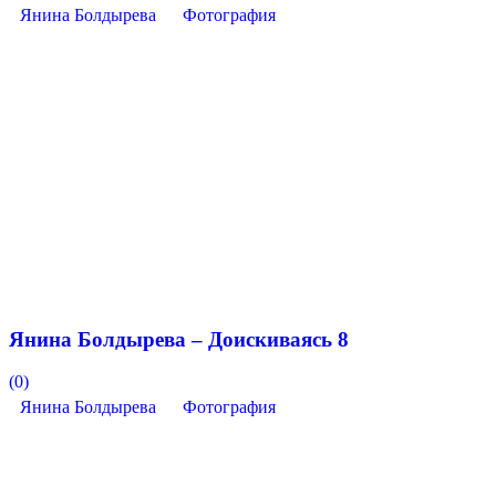
Янина Болдырева
Фотография
Янина Болдырева – Доискиваясь 8
(0)
Янина Болдырева
Фотография