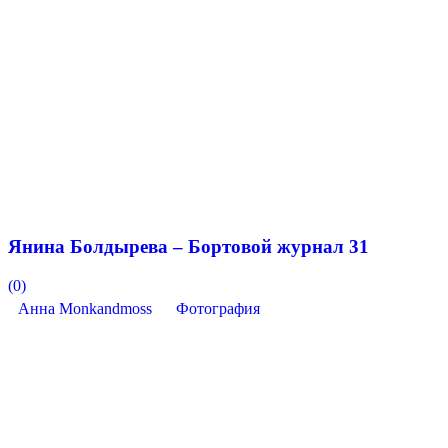
Янина Болдырева – Бортовой журнал 31
(0)
Анна Monkandmoss
Фотография