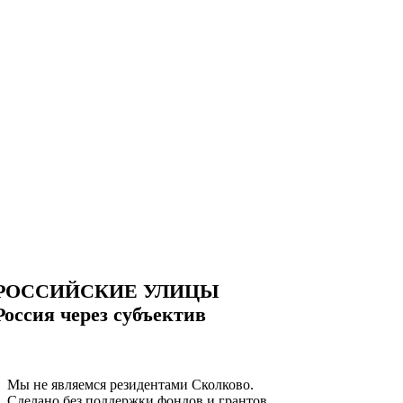
РОССИЙСКИЕ УЛИЦЫ
Россия через субъектив
Мы не являемся резидентами Сколково.
Сделано без поддержки фондов и грантов.