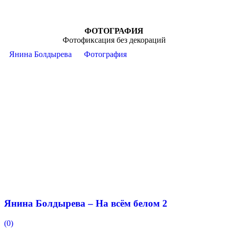
ФОТОГРАФИЯ
Фотофиксация без декораций
Янина Болдырева
Фотография
Янина Болдырева – На всём белом 2
(0)