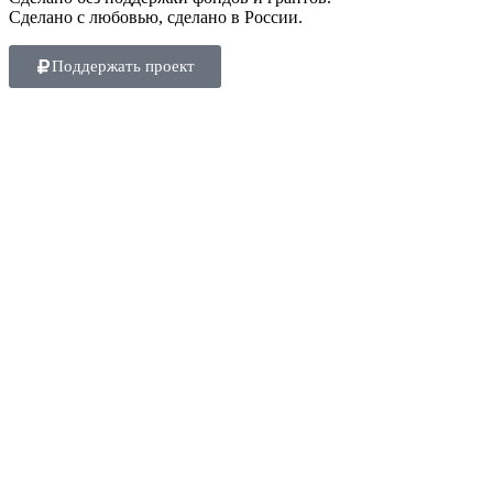
Сделано с любовью, сделано в России.
Поддержать проект