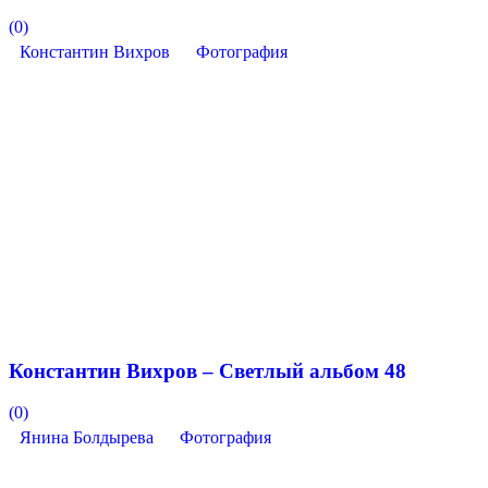
(0)
Константин Вихров
Фотография
Константин Вихров – Светлый альбом 48
(0)
Янина Болдырева
Фотография