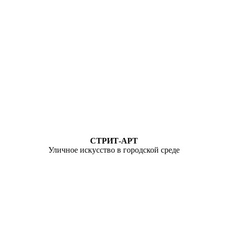
СТРИТ-АРТ
Уличное искусство в городской среде