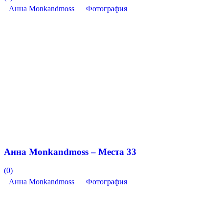
Анна Monkandmoss
Фотография
Анна Monkandmoss – Места 33
(0)
Анна Monkandmoss
Фотография