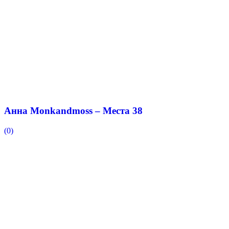
Анна Monkandmoss – Места 38
(0)