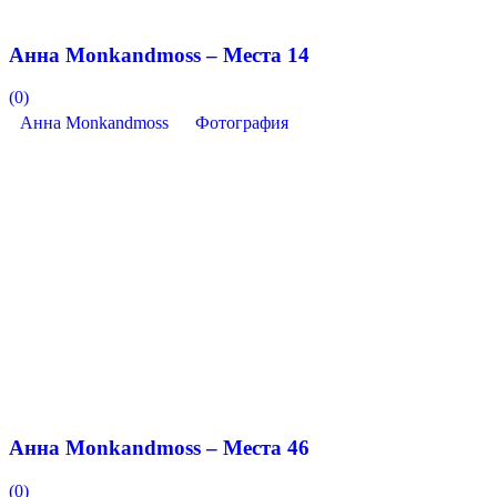
Анна Monkandmoss – Места 14
(0)
Анна Monkandmoss
Фотография
Анна Monkandmoss – Места 46
(0)