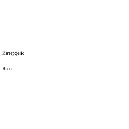
Интерфейс
Язык