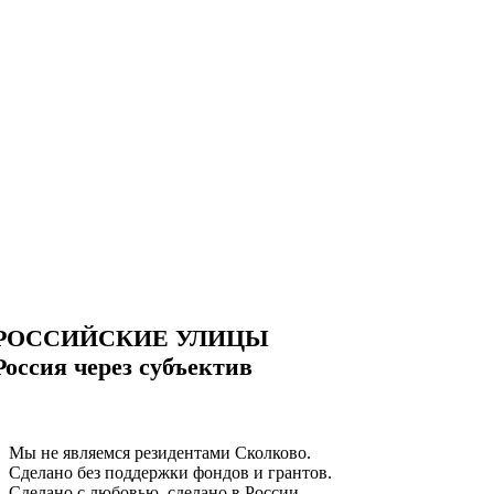
РОССИЙСКИЕ УЛИЦЫ
Россия через субъектив
Мы не являемся резидентами Сколково.
Сделано без поддержки фондов и грантов.
Сделано с любовью, сделано в России.