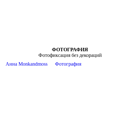
ФОТОГРАФИЯ
Фотофиксация без декораций
Анна Monkandmoss
Фотография