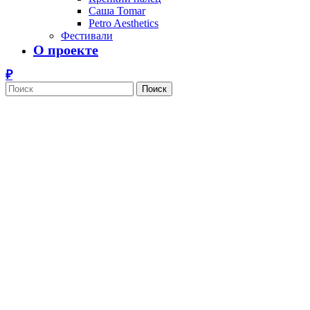
Саша Tomar
Petro Aesthetics
Фестивали
О проекте
Поиск