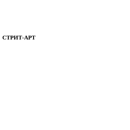
СТРИТ-АРТ