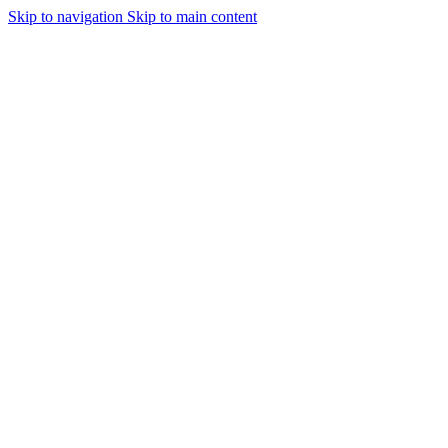
Skip to navigation
Skip to main content