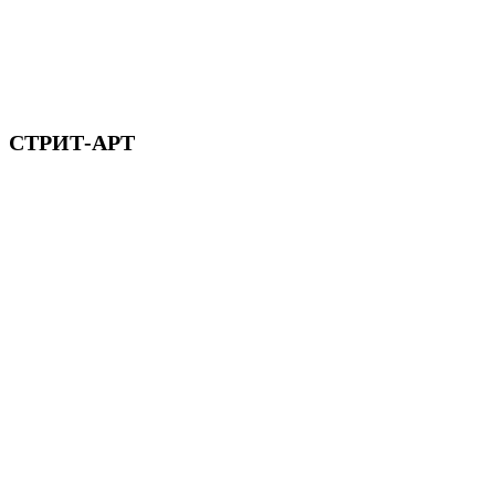
СТРИТ-АРТ