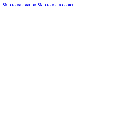
Skip to navigation
Skip to main content