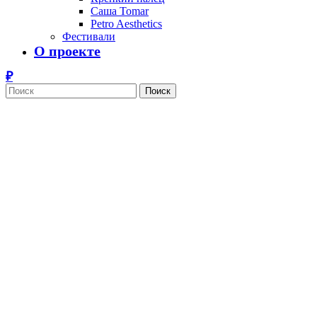
Саша Tomar
Petro Aesthetics
Фестивали
О проекте
Поиск