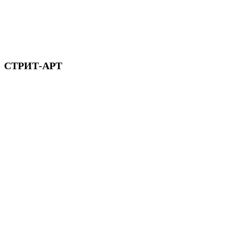
СТРИТ-АРТ