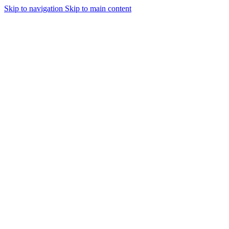
Skip to navigation
Skip to main content