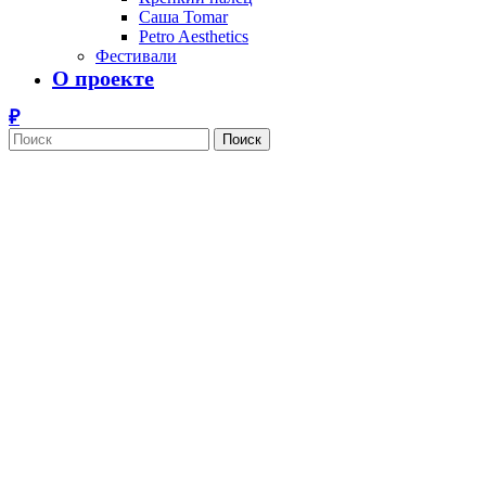
Саша Tomar
Petro Aesthetics
Фестивали
О проекте
Поиск